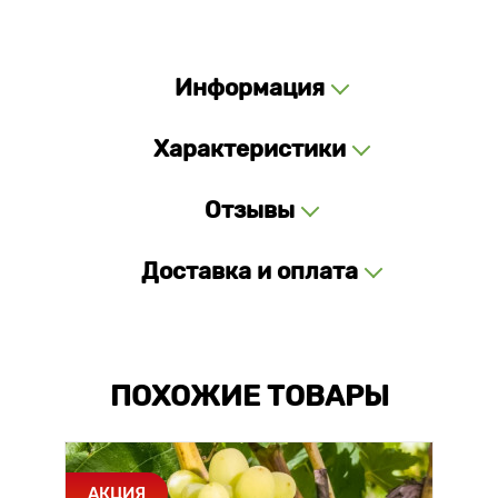
Информация
Характеристики
Отзывы
Доставка и оплата
ПОХОЖИЕ ТОВАРЫ
АКЦИЯ