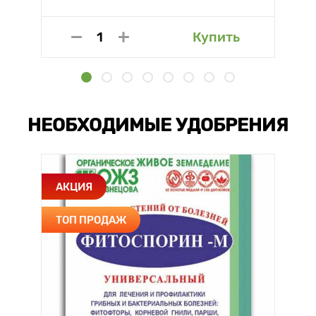
Купить
НЕОБХОДИМЫЕ УДОБРЕНИЯ
АКЦИЯ
ТОП ПРОДАЖ