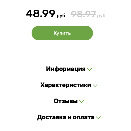
48.99
98.97
руб
руб
Купить
Информация
Характеристики
Отзывы
Доставка и оплата