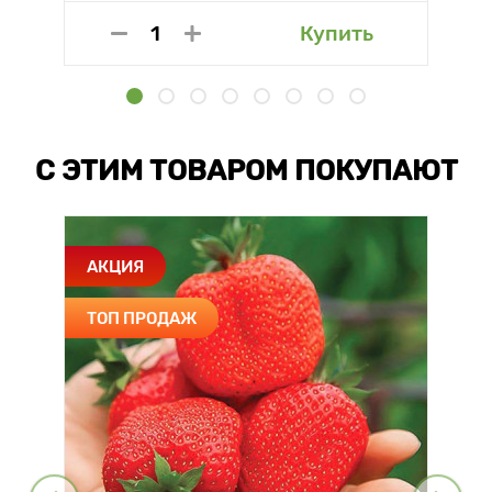
Купить
С ЭТИМ ТОВАРОМ ПОКУПАЮТ
АКЦИЯ
ТОП ПРОДАЖ