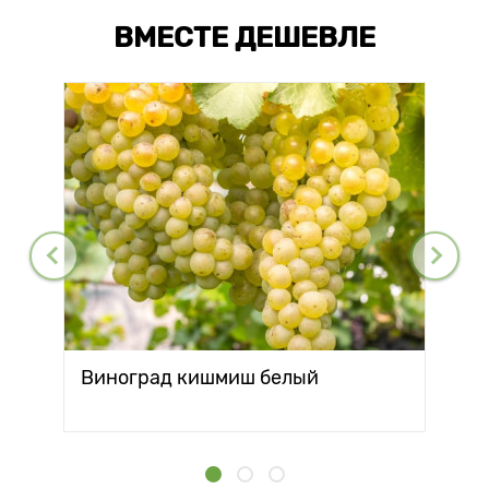
ВМЕСТЕ ДЕШЕВЛЕ
Виноград кишмиш белый