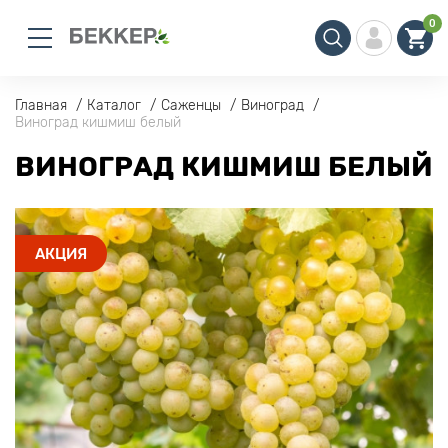
0
Главная
Каталог
Саженцы
Виноград
Виноград кишмиш белый
ВИНОГРАД КИШМИШ БЕЛЫЙ
АКЦИЯ