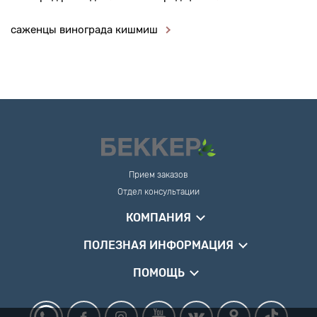
саженцы винограда кишмиш
Прием заказов
Отдел консультации
КОМПАНИЯ
ПОЛЕЗНАЯ ИНФОРМАЦИЯ
ПОМОЩЬ