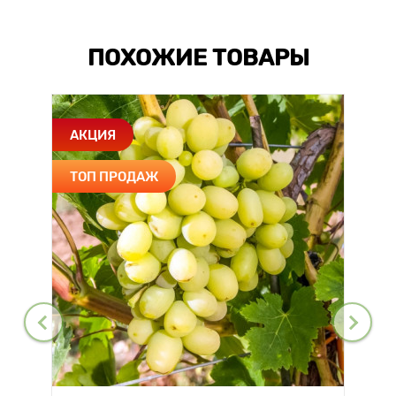
ПОХОЖИЕ ТОВАРЫ
АКЦИЯ
ТОП ПРОДАЖ