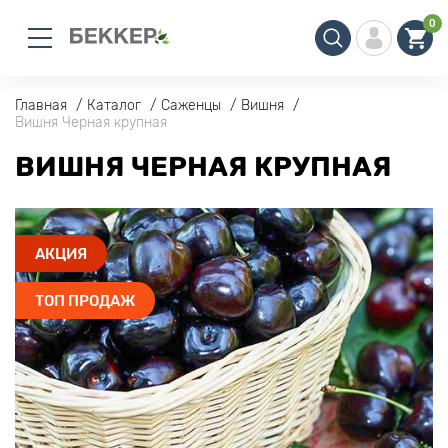
0
Главная
Каталог
Саженцы
Вишня
Вишня Черная крупная
ВИШНЯ ЧЕРНАЯ КРУПНАЯ
АКЦИЯ
ТОП ПРОДАЖ