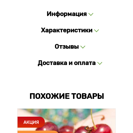
Информация
Характеристики
Отзывы
Доставка и оплата
ПОХОЖИЕ ТОВАРЫ
АКЦИЯ