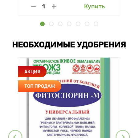
Купить
НЕОБХОДИМЫЕ УДОБРЕНИЯ
АКЦИЯ
ТОП ПРОДАЖ