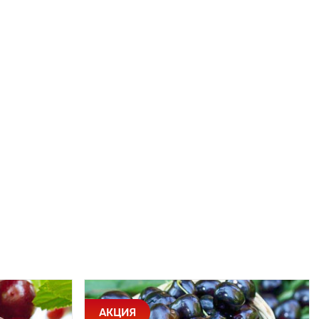
АКЦИЯ