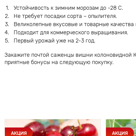
Устойчивость к зимним морозам до -28 C.
Не требует посадки сорта – опылителя.
Великолепные вкусовые и товарные качества 
Подходит для коммерческого выращивания.
Первый урожай уже на 2-3 год.
Закажите почтой саженцы вишни колоновидной К
приятные бонусы на следующую покупку.
АКЦИЯ
АКЦИЯ