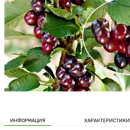
ИНФОРМАЦИЯ
ХАРАКТЕРИСТИКИ