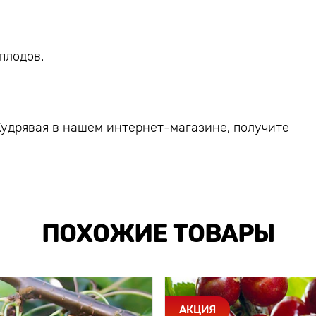
плодов.
удрявая в нашем интернет-магазине, получите
ПОХОЖИЕ ТОВАРЫ
АКЦИЯ