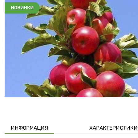
НОВИНКИ
ИНФОРМАЦИЯ
ХАРАКТЕРИСТИКИ