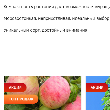
Компактность растения дает возможность выращи
Морозостойкая, неприхотливая, идеальный выбор
Уникальный сорт, достойный внимания
АКЦИЯ
АКЦИЯ
ТОП ПРОДАЖ