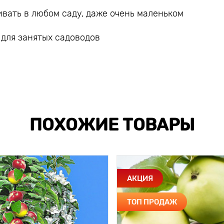
вать в любом саду, даже очень маленьком
 для занятых садоводов
ПОХОЖИЕ ТОВАРЫ
АКЦИЯ
ТОП ПРОДАЖ