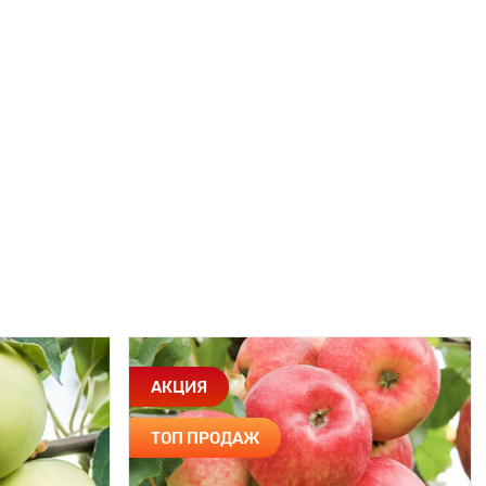
АКЦИЯ
ТОП ПРОДАЖ