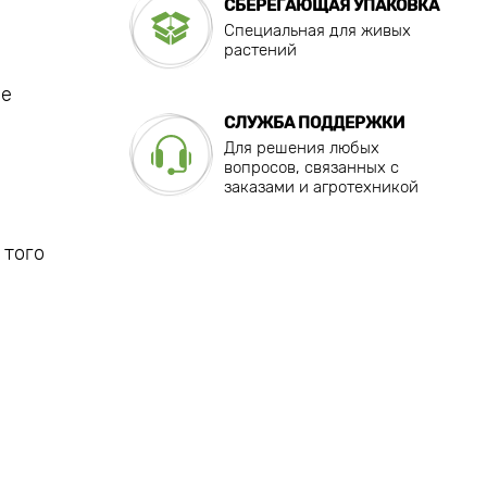
СБЕРЕГАЮЩАЯ УПАКОВКА
Специальная для живых
растений
ые
СЛУЖБА ПОДДЕРЖКИ
Для решения любых
вопросов, связанных с
заказами и агротехникой
 того