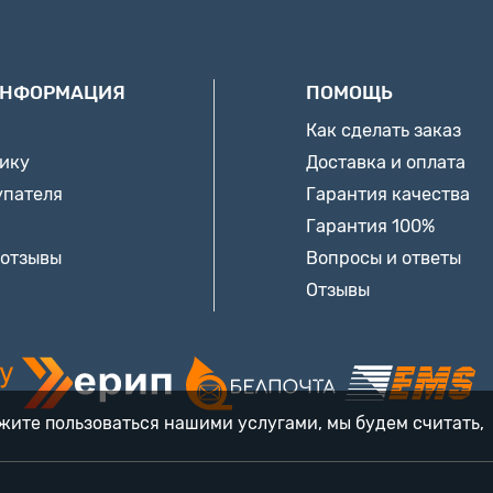
ИНФОРМАЦИЯ
ПОМОЩЬ
Как сделать заказ
нику
Доставка и оплата
упателя
Гарантия качества
Гарантия 100%
 отзывы
Вопросы и ответы
Отзывы
лжите пользоваться нашими услугами, мы будем считать,