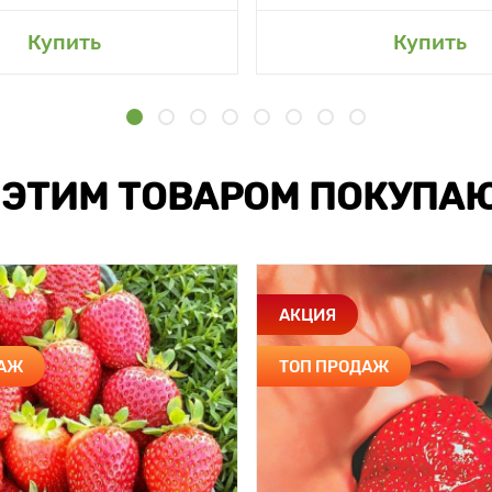
Купить
Купить
 ЭТИМ ТОВАРОМ ПОКУПА
АКЦИЯ
ДАЖ
ТОП ПРОДАЖ