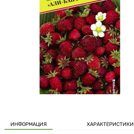
ИНФОРМАЦИЯ
ХАРАКТЕРИСТИКИ