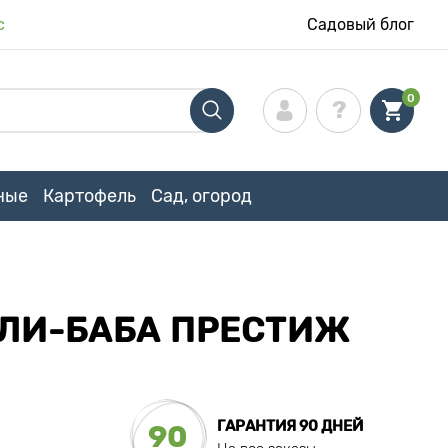
с
Садовый блог
0
ные
Картофель
Сад, огород
ЛИ-БАБА ПРЕСТИЖ
ГАРАНТИЯ 90 ДНЕЙ
90