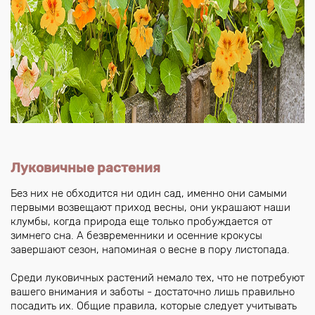
Луковичные растения
Без них не обходится ни один сад, именно они самыми
первыми возвещают приход весны, они украшают наши
клумбы, когда природа еще только пробуждается от
зимнего сна. А безвременники и осенние крокусы
завершают сезон, напоминая о весне в пору листопада.
Среди луковичных растений немало тех, что не потребуют
вашего внимания и заботы - достаточно лишь правильно
посадить их. Общие правила, которые следует учитывать