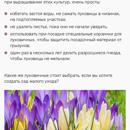
при выращивании этих культур, очень просты:
избегать застоя воды, не сажать луковицы в низинах,
на подтопляемых участках;
не удалять листья, пока они не начали увядать;
использовать при посадке специальные корзинки для
луковичных, чтобы защитить посадочный материал от
грызунов;
один раз в несколько лет делить разросшиеся гнезда,
чтобы луковицы не мельчали.
Какие же луковичные стоит выбрать, если вы хотите
создать сад малого ухода?