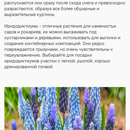
распускаются они сразу после схода снега и превосходно
разрастаются, образуя все более обширные и
выразительные куртины.
Иридодиктиумы - отличные растения для каменистых
садов и рокариев; их можно высаживать под
кустарниками и деревьями, использовать для выгонки и
создания контейнерных композиций. Они редко
повреждаются грызунами, но очень чувствительны к
переувлажнению. Выбирайте для посадки
иридодиктиумов участки с легкой, рыхлой, хорошо
дренированной почвой.