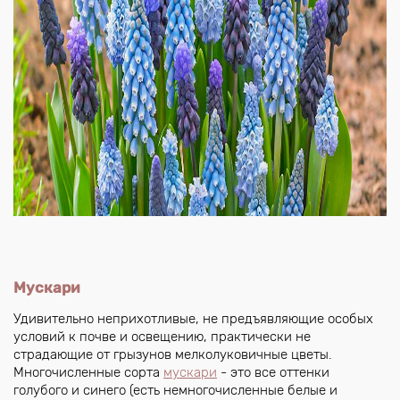
Мускари
Удивительно неприхотливые, не предъявляющие особых
условий к почве и освещению, практически не
страдающие от грызунов мелколуковичные цветы.
Многочисленные сорта
мускари
- это все оттенки
голубого и синего (есть немногочисленные белые и