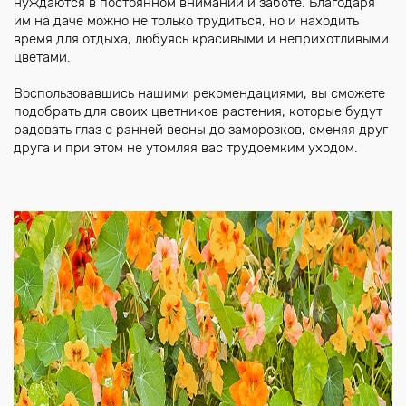
нуждаются в постоянном внимании и заботе. Благодаря
им на даче можно не только трудиться, но и находить
время для отдыха, любуясь красивыми и неприхотливыми
цветами.
Воспользовавшись нашими рекомендациями, вы сможете
подобрать для своих цветников растения, которые будут
радовать глаз с ранней весны до заморозков, сменяя друг
друга и при этом не утомляя вас трудоемким уходом.