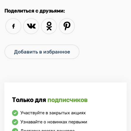
Поделиться с друзьями:
Только для
подписчиков
Участвуйте в закрытых акциях
Узнавайте о новинках первыми
Доставка всегда дешевле