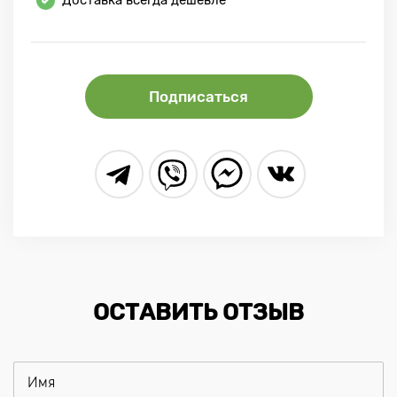
Подписаться
ОСТАВИТЬ ОТЗЫВ