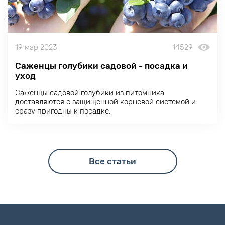
19 мар 2023
14529
Саженцы голубики садовой - посадка и
уход
Саженцы садовой голубики из питомника
доставляются с защищенной корневой системой и
сразу пригодны к посадке.
Все статьи