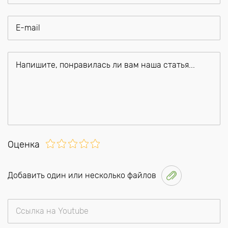
Оценка
Добавить один или несколько файлов