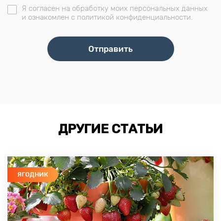
Я согласен на обработку моих персональных данных
и ознакомлен с политикой конфиденциальности.
ДРУГИЕ СТАТЬИ
ЯГОДНИК