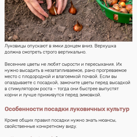
Луковицы опускают в ямки донцем вниз. Верхушка
должна смотреть строго вертикально.
Весенние цветы не любят сырости и пересыхания. Их
нужно высадить в незатапливаемое, рано прогреваемое
место с плодородной и влагоемкой почвой. Если вы
опаздываете с посадкой, замочите цветы перед высадкой
в стимулятором роста – тогда они быстрее выпустят
корни и лучше приживутся перед зимовкой.
Особенности посадки луковичных культур
Кроме общих правил посадки нужно знать нюансы,
свойственные конкретному виду.