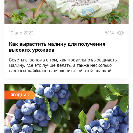
10 апр 2023
5114
Как вырастить малину для получения
высоких урожаев
Советы агронома о том, как правильно выращивать
малину, где это лучше делать, а также несколько
садовых лайфхаков для любителей этой сладкой
ягоды
ЯГОДНИК