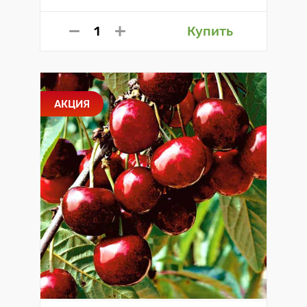
Купить
АКЦИЯ