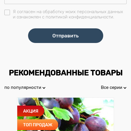
Я согласен на обработку моих персональных данных
и ознакомлен с политикой конфиденциальности.
РЕКОМЕНДОВАННЫЕ ТОВАРЫ
по популярности
Все серии
АКЦИЯ
ТОП ПРОДАЖ