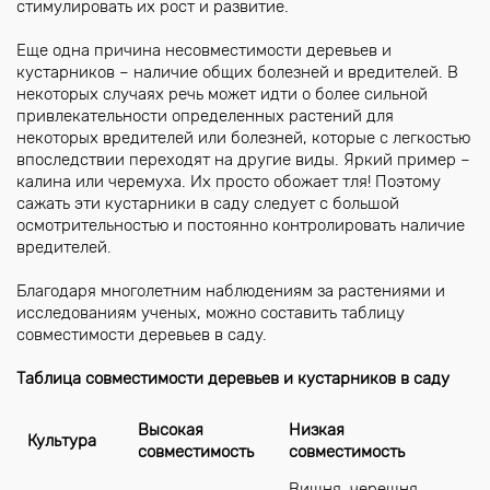
стимулировать их рост и развитие.
Еще одна причина несовместимости деревьев и
кустарников – наличие общих болезней и вредителей. В
некоторых случаях речь может идти о более сильной
привлекательности определенных растений для
некоторых вредителей или болезней, которые с легкостью
впоследствии переходят на другие виды. Яркий пример –
калина или черемуха. Их просто обожает тля! Поэтому
сажать эти кустарники в саду следует с большой
осмотрительностью и постоянно контролировать наличие
вредителей.
Благодаря многолетним наблюдениям за растениями и
исследованиям ученых, можно составить таблицу
совместимости деревьев в саду.
Таблица совместимости деревьев и кустарников в саду
Высокая
Низкая
Культура
совместимость
совместимость
Вишня, черешня,