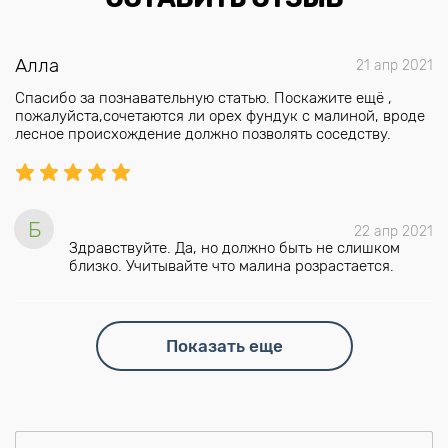
Алла
21 апр 2021
Спасибо за познавательную статью. Поскажите ещё ,
пожалуйста,сочетаются ли орех фундук с малиной, вроде
лесное происхождение должно позволять соседству.
Б
22 апр 2021
Здравствуйте. Да, но должно быть не слишком
близко. Учитывайте что малина розрастается.
Показать еще