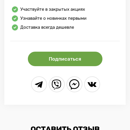
Участвуйте в закрытых акциях
Узнавайте о новинках первыми
Доставка всегда дешевле
Подписаться
ОСТАВИТЬ ОТЗЫВ