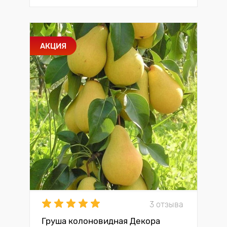
АКЦИЯ
3 отзыва
Груша колоновидная Декора