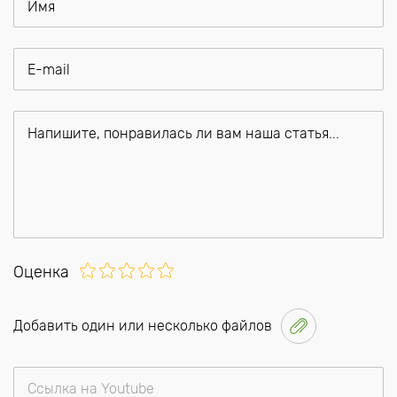
Оценка
Добавить один или несколько файлов