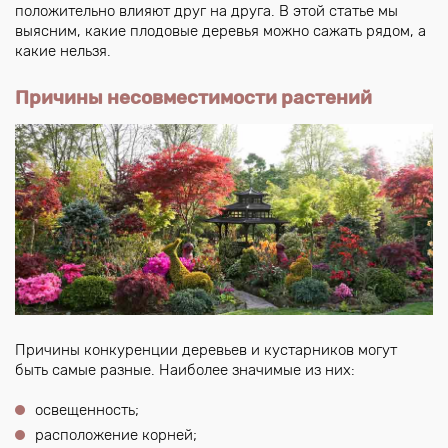
положительно влияют друг на друга. В этой статье мы
выясним, какие плодовые деревья можно сажать рядом, а
какие нельзя.
Причины несовместимости растений
Причины конкуренции деревьев и кустарников могут
быть самые разные. Наиболее значимые из них:
освещенность;
расположение корней;