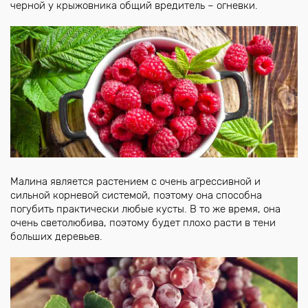
черной у крыжовника общий вредитель – огневки.
Малина является растением с очень агрессивной и
сильной корневой системой, поэтому она способна
погубить практически любые кусты. В то же время, она
очень светолюбива, поэтому будет плохо расти в тени
больших деревьев.