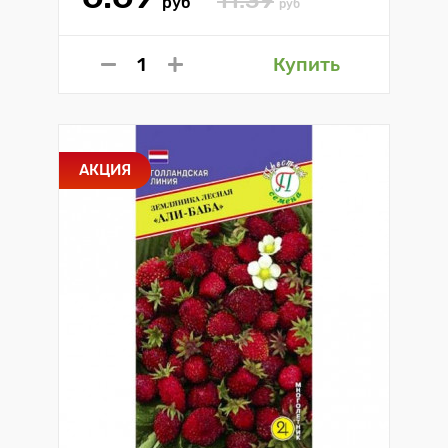
руб
руб
Купить
АКЦИЯ