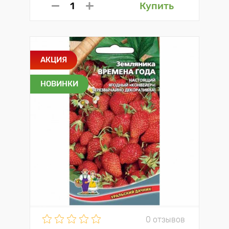
Купить
АКЦИЯ
НОВИНКИ
0 отзывов