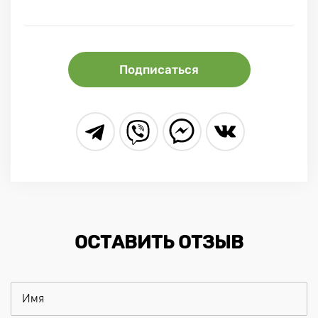
Подписаться
ОСТАВИТЬ ОТЗЫВ