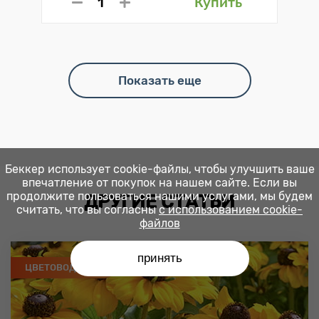
Купить
Показать еще
Беккер использует cookie-файлы, чтобы улучшить ваше
впечатление от покупок на нашем сайте. Если вы
продолжите пользоваться нашими услугами, мы будем
ДРУГИЕ СТАТЬИ
считать, что вы согласны
с использованием cookie-
файлов
принять
ЦВЕТОВОДСТВО