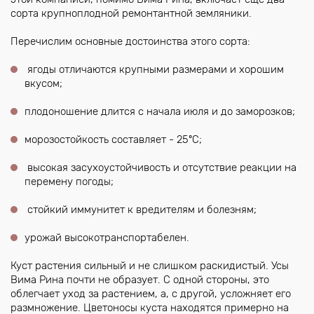
сорта крупноплодной ремонтантной земляники.
Перечислим основные достоинства этого сорта:
ягоды отличаются крупными размерами и хорошим
вкусом;
плодоношение длится с начала июля и до заморозков;
морозостойкость составляет - 25ºC;
высокая засухоустойчивость и отсутствие реакции на
перемену погоды;
стойкий иммунитет к вредителям и болезням;
урожай высокотранспортабелен.
Куст растения сильный и не слишком раскидистый. Усы
Вима Рина почти не образует. С одной стороны, это
облегчает уход за растением, а, с другой, усложняет его
размножение. Цветоносы куста находятся примерно на