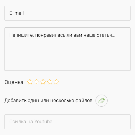
Оценка
Добавить один или несколько файлов