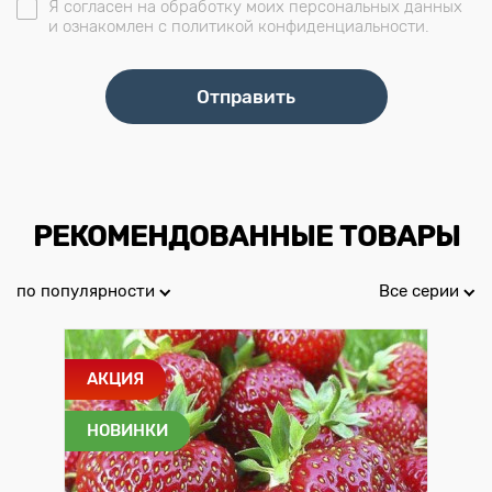
Я согласен на обработку моих персональных данных
и ознакомлен с политикой конфиденциальности.
РЕКОМЕНДОВАННЫЕ ТОВАРЫ
по популярности
Все серии
АКЦИЯ
НОВИНКИ