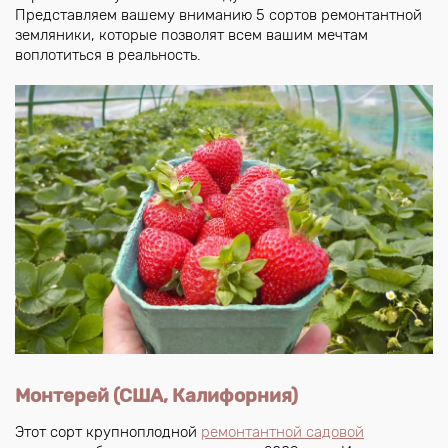
Представляем вашему вниманию 5 сортов ремонтантной
земляники, которые позволят всем вашим мечтам
воплотиться в реальность.
Монтерей (США, Калифорния)
Этот сорт крупноплодной
ремонтантной садовой