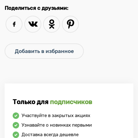
Поделиться с друзьями:
Только для
подписчиков
Участвуйте в закрытых акциях
Узнавайте о новинках первыми
Доставка всегда дешевле