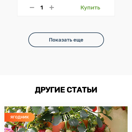
Купить
Показать еще
ДРУГИЕ СТАТЬИ
ЯГОДНИК