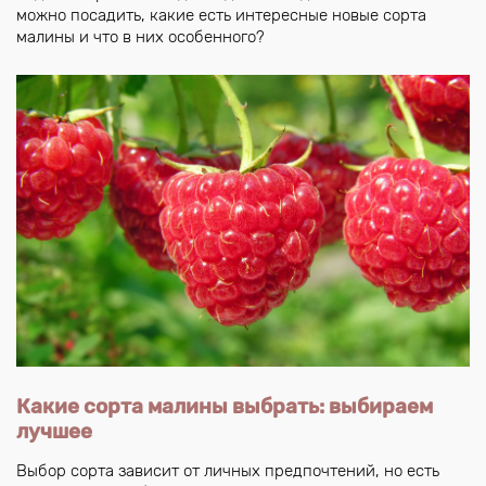
можно посадить, какие есть интересные новые сорта
малины и что в них особенного?
Какие сорта малины выбрать: выбираем
лучшее
Выбор сорта зависит от личных предпочтений, но есть