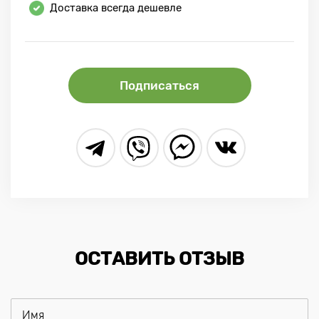
Доставка всегда дешевле
Подписаться
ОСТАВИТЬ ОТЗЫВ