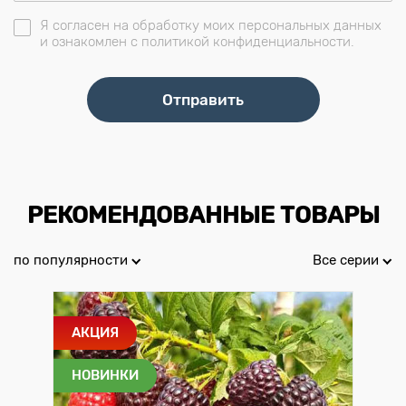
Я согласен на обработку моих персональных данных
и ознакомлен с политикой конфиденциальности.
РЕКОМЕНДОВАННЫЕ ТОВАРЫ
по популярности
Все серии
АКЦИЯ
НОВИНКИ