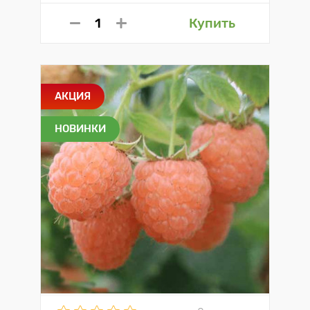
Купить
АКЦИЯ
НОВИНКИ