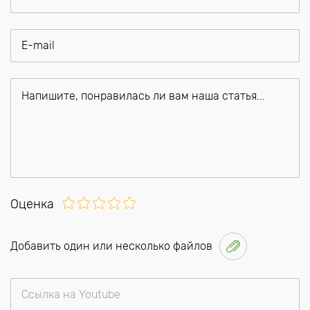
Оценка
Добавить один или несколько файлов