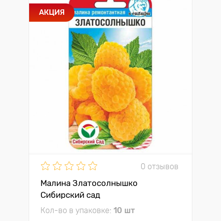
АКЦИЯ
0 отзывов
Малина Златосолнышко
Сибирский сад
Кол-во в упаковке:
10 шт