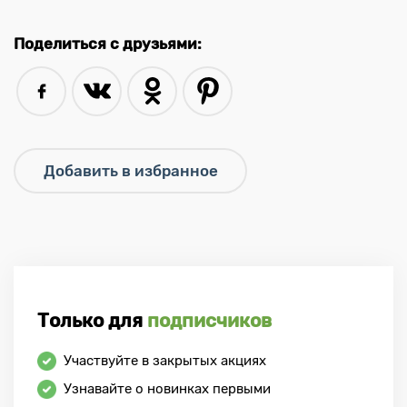
Поделиться с друзьями:
Только для
подписчиков
Участвуйте в закрытых акциях
Узнавайте о новинках первыми