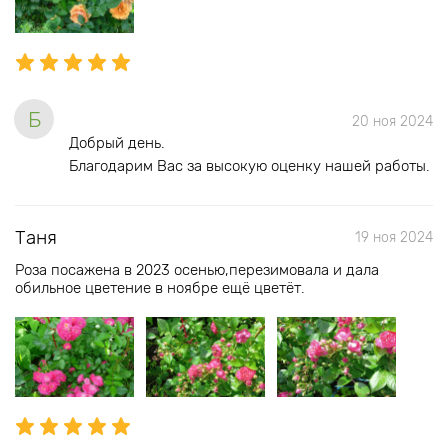
Б
20 ноя 2024
Добрый день.
Благодарим Вас за высокую оценку нашей работы.
Таня
19 ноя 2024
Роза посажена в 2023 осенью,перезимовала и дала
обильное цветение в ноябре ещё цветёт.