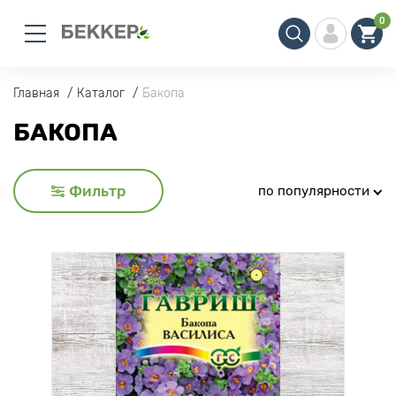
0
Главная
Каталог
Бакопа
БАКОПА
Фильтр
по популярности