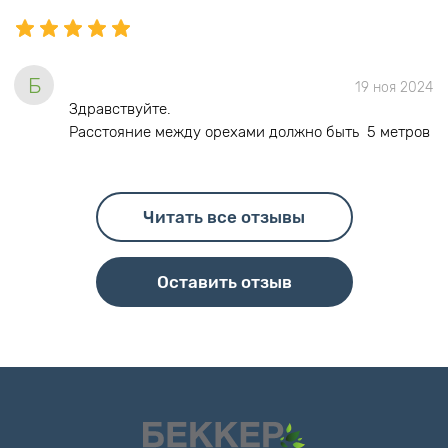
Б
19 ноя 2024
Здравствуйте.
Расстояние между орехами должно быть 5 метров
Читать все отзывы
Оставить отзыв