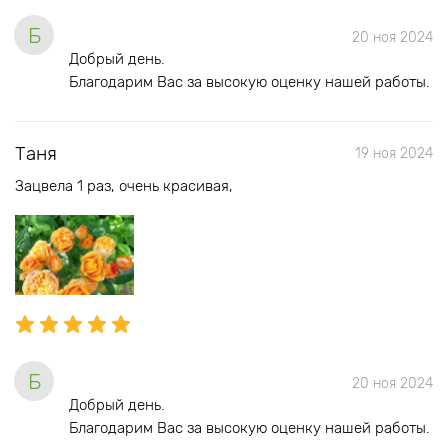
Б
20 ноя 2024
Добрый день.
Благодарим Вас за высокую оценку нашей работы.
Таня
19 ноя 2024
Зацвела 1 раз, очень красивая,
Б
20 ноя 2024
Добрый день.
Благодарим Вас за высокую оценку нашей работы.