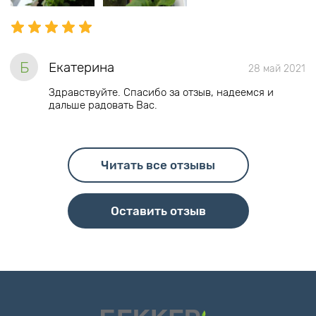
Б
Екатерина
28 май 2021
Здравствуйте. Спасибо за отзыв, надеемся и
дальше радовать Вас.
Читать все отзывы
Оставить отзыв