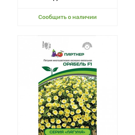
Сообщить о наличии