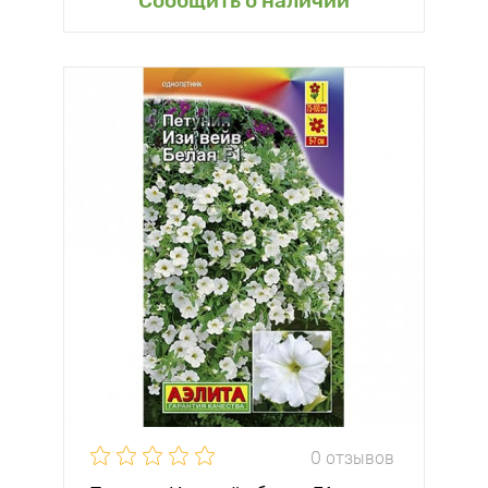
Сообщить о наличии
0 отзывов