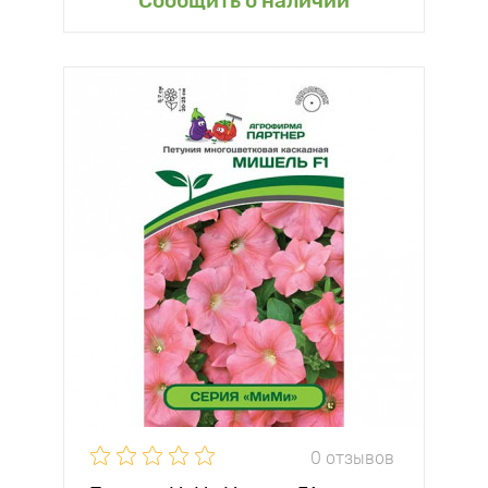
Сообщить о наличии
0 отзывов