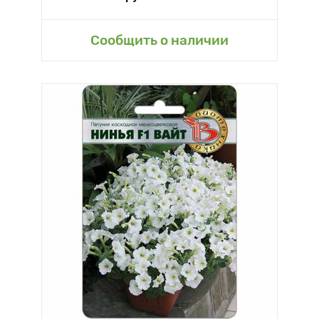
Сообщить о наличии