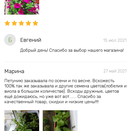
Б
Евгений
15 июл 2021
Добрый день! Спасибо за выбор нашего магазина!
Марина
27 май 2021
Петунию заказывала по осени и по весне. Всхожесть
100%.так же заказывала и другие семена цветов(лобелия и
виола в большом количестве). Всходы дружные, цветов
ещё дожидаюсь, но уже вот вот...... Спасибо за
качественный товар, скидки и низкие цены!!!!