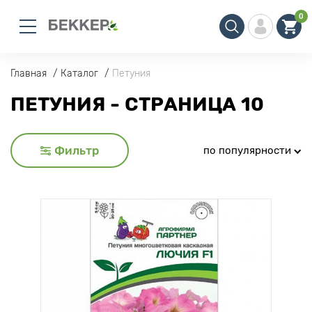
0
Главная
Каталог
Петуния
ПЕТУНИЯ - СТРАНИЦА 10
Фильтр
по популярности