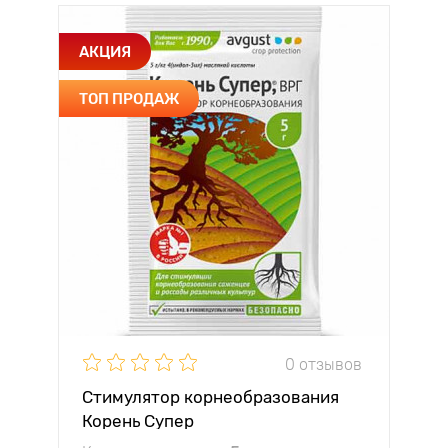
АКЦИЯ
ТОП ПРОДАЖ
0 отзывов
Стимулятор корнеобразования
Корень Супер