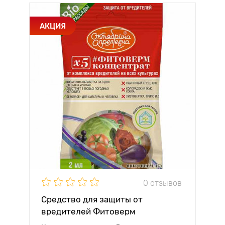
АКЦИЯ
0 отзывов
Средство для защиты от
вредителей Фитоверм