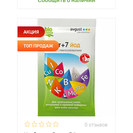
Сообщить о наличии
АКЦИЯ
ТОП ПРОДАЖ
0 отзывов