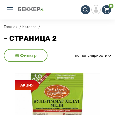
0
Главная
Каталог
- СТРАНИЦА 2
Фильтр
по популярности
АКЦИЯ