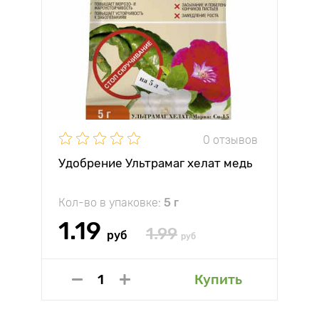
0 отзывов
Удобрение Ультрамаг хелат медь
Кол-во в упаковке:
5 г
1.19
1.99
руб
руб
Купить