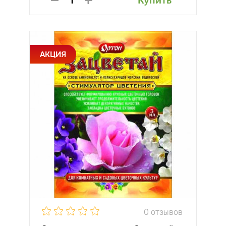
Купить
АКЦИЯ
0 отзывов