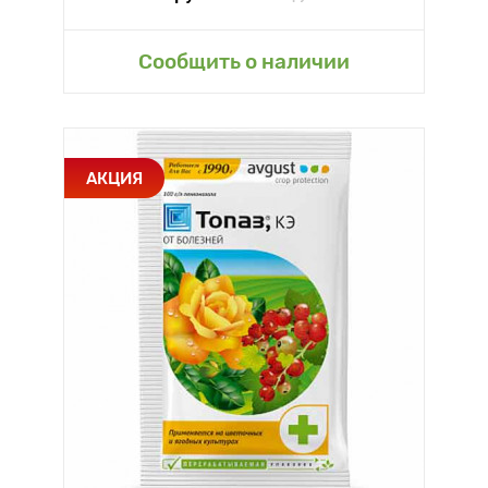
Сообщить о наличии
АКЦИЯ