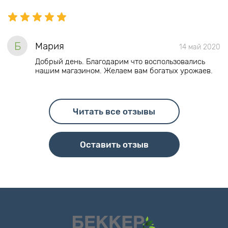
Б
Мария
14 май 2020
Добрый день. Благодарим что воспользовались
нашим магазином. Желаем вам богатых урожаев.
Читать все отзывы
Оставить отзыв