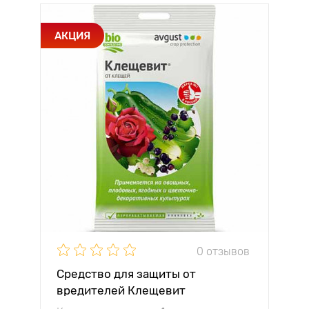
АКЦИЯ
0 отзывов
Средство для защиты от
вредителей Клещевит