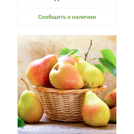
Сообщить о наличии