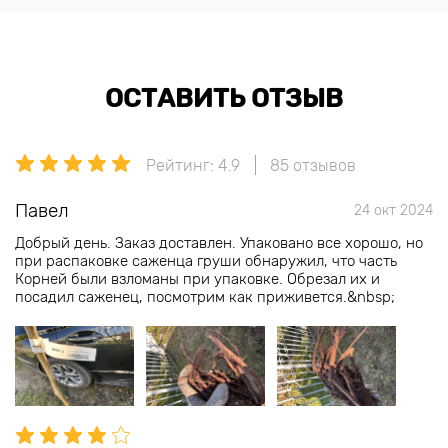
ОСТАВИТЬ ОТЗЫВ
Рейтинг: 4.9
85 отзывов
Павел
24 окт 2024
Добрый день. Заказ доставлен. Упаковано все хорошо, но
при распаковке саженца груши обнаружил, что часть
Корней были взломаны при упаковке. Обрезал их и
посадил саженец, посмотрим как приживется.&nbsp;