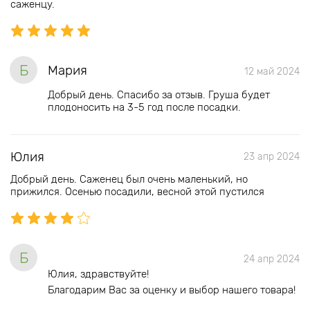
саженцу.
Б
Мария
12 май 2024
Добрый день. Спасибо за отзыв. Груша будет
плодоносить на 3-5 год после посадки.
Юлия
23 апр 2024
Добрый день. Саженец был очень маленький, но
прижился. Осенью посадили, весной этой пустился
Б
24 апр 2024
Юлия, здравствуйте!
Благодарим Вас за оценку и выбор нашего товара!