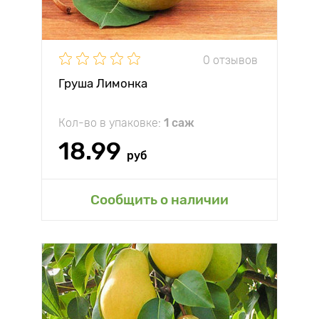
0 отзывов
Груша Лимонка
Кол-во в упаковке:
1 саж
18.99
руб
Сообщить о наличии