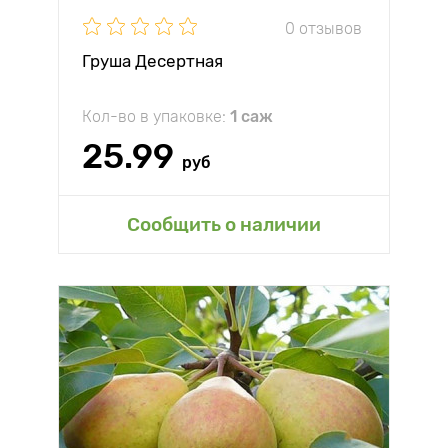
0 отзывов
Груша Десертная
Кол-во в упаковке:
1 саж
25.99
руб
Сообщить о наличии