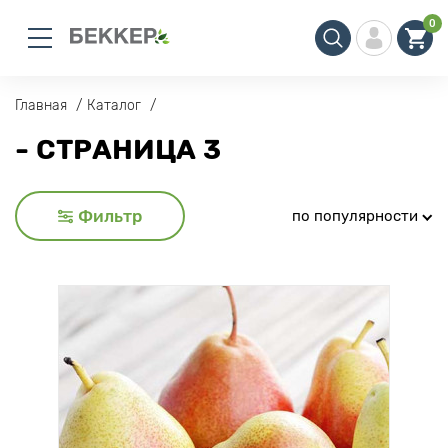
0
Главная
Каталог
- СТРАНИЦА 3
Фильтр
по популярности