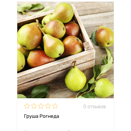
0 отзывов
Груша Рогнеда