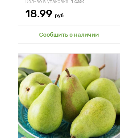
Кол-во в упаковке:
1 саж
18.99
руб
Сообщить о наличии