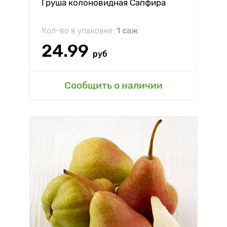
Груша колоновидная Сапфира
Кол-во в упаковке:
1 саж
24.99
руб
Сообщить о наличии