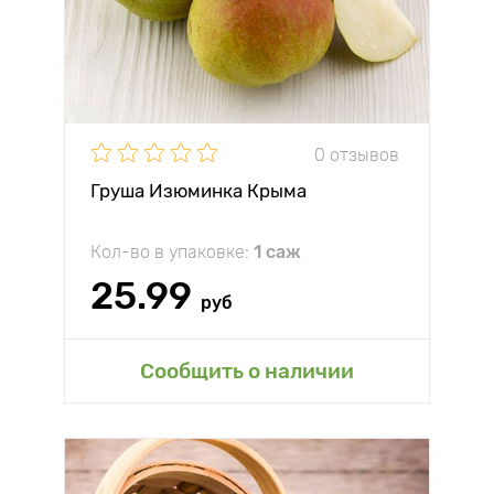
0 отзывов
Груша Изюминка Крыма
Кол-во в упаковке:
1 саж
25.99
руб
Сообщить о наличии