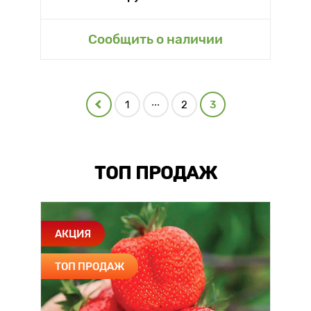
Сообщить о наличии
...
1
2
3
ТОП ПРОДАЖ
АКЦИЯ
ТОП ПРОДАЖ