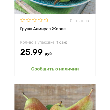
0 отзывов
Груша Адмирал Жерве
Кол-во в упаковке:
1 саж
25.99
руб
Сообщить о наличии