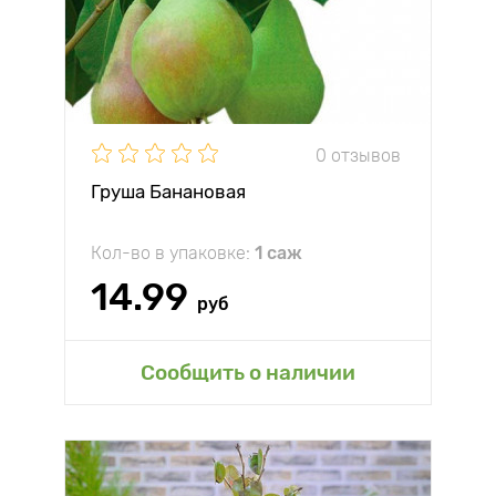
0 отзывов
Груша Банановая
Кол-во в упаковке:
1 саж
14.99
руб
Сообщить о наличии