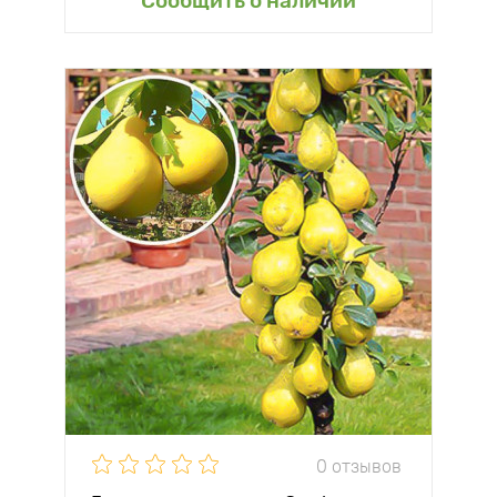
Сообщить о наличии
0 отзывов