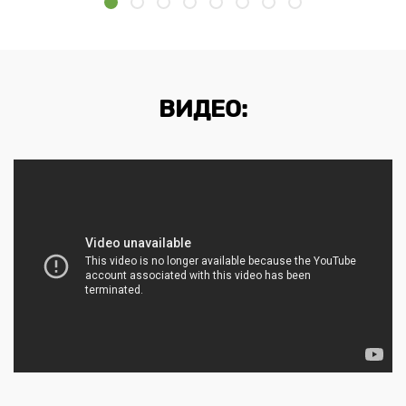
ВИДЕО: