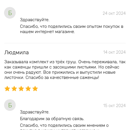
Б
24 окт 2024
Здравствуйте.
Спасибо, что поделились своим опытом покупок в
нашем интернет магазине.
Людмила
14 окт 2024
Заказывала комплект из трёх груш. Очень переживала, так
как саженцы пришли с засохшими листьями. Но сейчас
они очень радуют. Все прижились и выпустили новые
листочки. Спасибо за качественные саженцы!
Б
15 окт 2024
Здравствуйте.
Благодарим за обратную связь.
Спасибо, что поделились своим мнением о