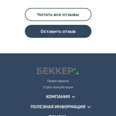
Читать все отзывы
Оставить отзыв
Прием заказов
Отдел консультации
КОМПАНИЯ
ПОЛЕЗНАЯ ИНФОРМАЦИЯ