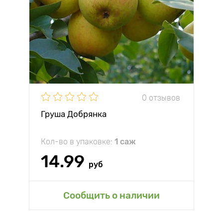
0 отзывов
Груша Добрянка
Кол-во в упаковке:
1 саж
14.99
руб
Сообщить о наличии