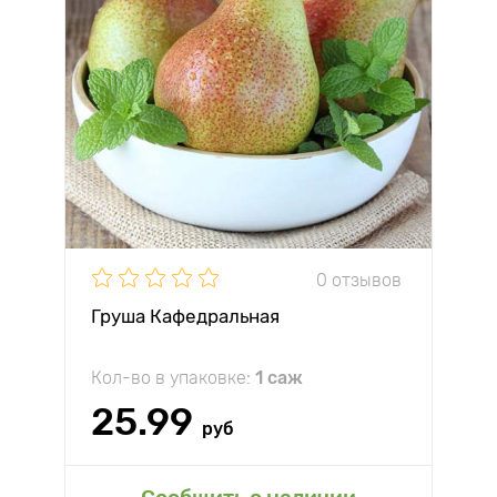
0 отзывов
Груша Кафедральная
Кол-во в упаковке:
1 саж
25.99
руб