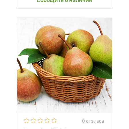
Сообщить о наличии
0 отзывов