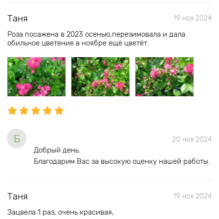
Таня
19 ноя 2024
Роза посажена в 2023 осенью,перезимовала и дала
обильное цветение в ноябре ещё цветёт.
Б
20 ноя 2024
Добрый день.
Благодарим Вас за высокую оценку нашей работы.
Таня
19 ноя 2024
Зацвела 1 раз, очень красивая,