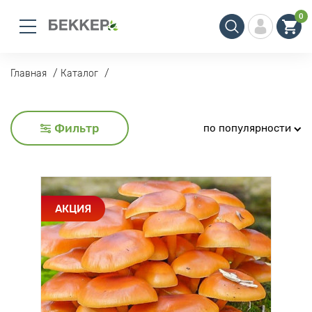
0
Главная
Каталог
Фильтр
по популярности
АКЦИЯ