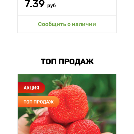
7.39
руб
Сообщить о наличии
ТОП ПРОДАЖ
АКЦИЯ
ТОП ПРОДАЖ