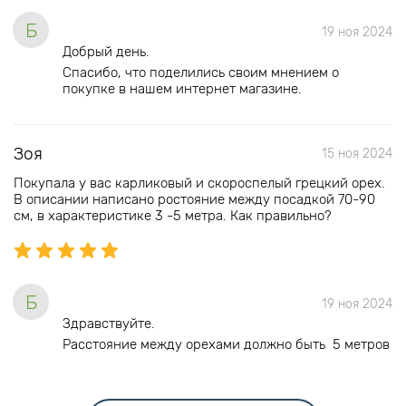
Б
19 ноя 2024
Добрый день.
Спасибо, что поделились своим мнением о
покупке в нашем интернет магазине.
Зоя
15 ноя 2024
Покупала у вас карликовый и скороспелый грецкий орех.
В описании написано ростояние между посадкой 70-90
см, в характеристике 3 -5 метра. Как правильно?
Б
19 ноя 2024
Здравствуйте.
Расстояние между орехами должно быть 5 метров