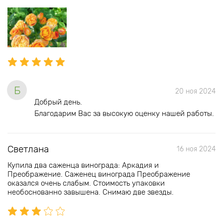
Б
20 ноя 2024
Добрый день.
Благодарим Вас за высокую оценку нашей работы.
Светлана
16 ноя 2024
Купила два саженца винограда: Аркадия и
Преображение. Саженец винограда Преображение
оказался очень слабым. Стоимость упаковки
необоснованно завышена. Снимаю две звезды.