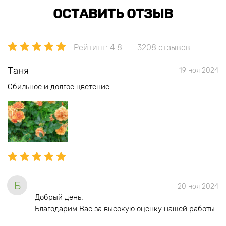
ОСТАВИТЬ ОТЗЫВ
Рейтинг: 4.8
3208 отзывов
Таня
19 ноя 2024
Обильное и долгое цветение
Б
20 ноя 2024
Добрый день.
Благодарим Вас за высокую оценку нашей работы.