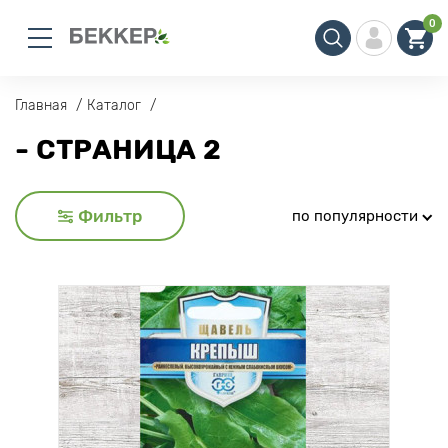
0
Главная
Каталог
- СТРАНИЦА 2
Фильтр
по популярности