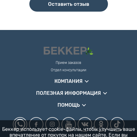
Оставить отзыв
Прием заказов
Отдел консультации
КОМПАНИЯ
ПОЛЕЗНАЯ ИНФОРМАЦИЯ
ПОМОЩЬ
Беккер использует cookie-файлы, чтобы улучшить ваше
впечатление от покупок на нашем сайте. Если вы