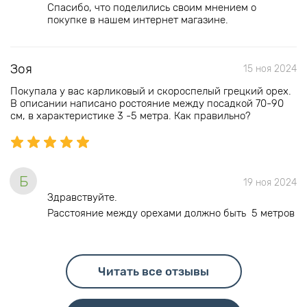
Спасибо, что поделились своим мнением о
покупке в нашем интернет магазине.
Зоя
15 ноя 2024
Покупала у вас карликовый и скороспелый грецкий орех.
В описании написано ростояние между посадкой 70-90
см, в характеристике 3 -5 метра. Как правильно?
Б
19 ноя 2024
Здравствуйте.
Расстояние между орехами должно быть 5 метров
Читать все отзывы