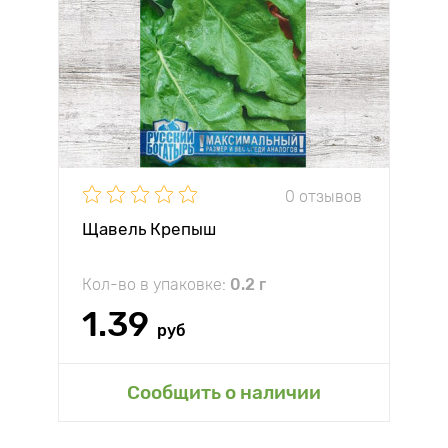
0 отзывов
Щавель Крепыш
Кол-во в упаковке:
0.2 г
1.39
руб
Сообщить о наличии