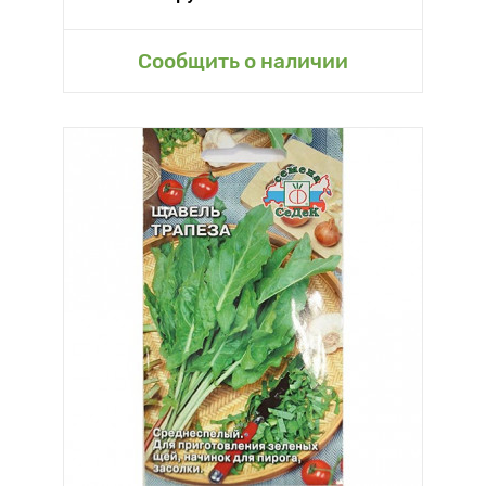
Сообщить о наличии