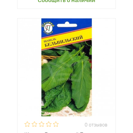
Сообщить о наличии
0 отзывов