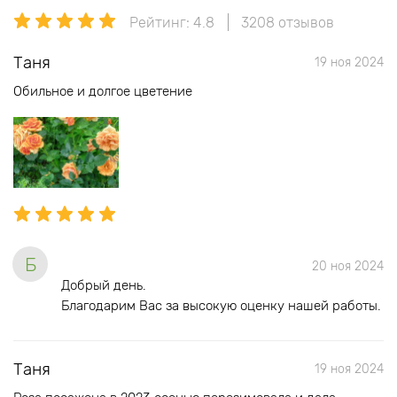
Рейтинг: 4.8
3208 отзывов
Таня
19 ноя 2024
Обильное и долгое цветение
Б
20 ноя 2024
Добрый день.
Благодарим Вас за высокую оценку нашей работы.
Таня
19 ноя 2024