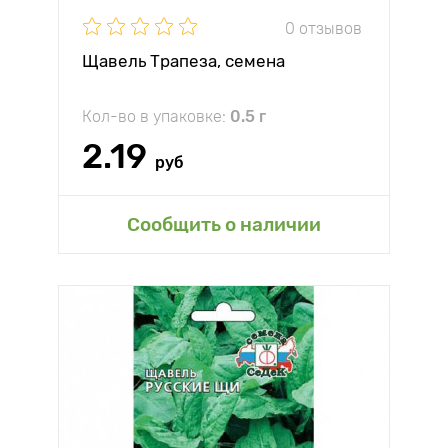
0 отзывов
Щавель Трапеза, семена
Кол-во в упаковке:
0.5 г
2.19
руб
Сообщить о наличии