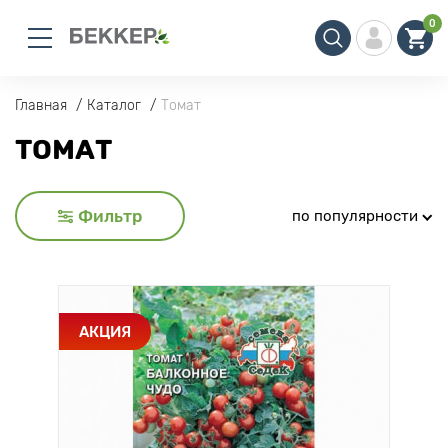
0
Главная
Каталог
Томат
ТОМАТ
Фильтр
по популярности
АКЦИЯ