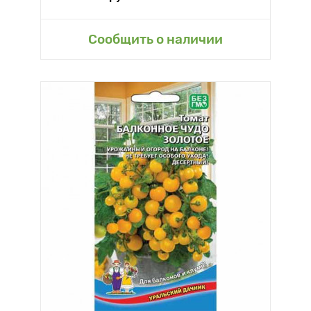
Сообщить о наличии