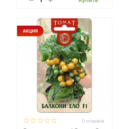
Купить
АКЦИЯ
0 отзывов