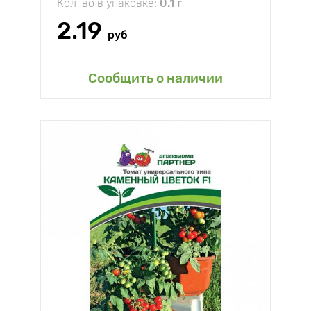
Кол-во в упаковке:
0.1 г
2.19
руб
Сообщить о наличии