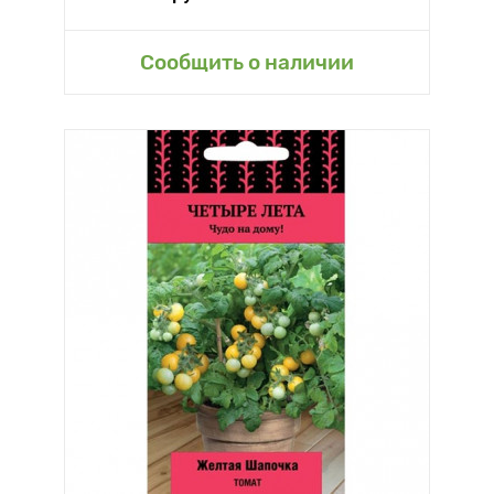
Сообщить о наличии