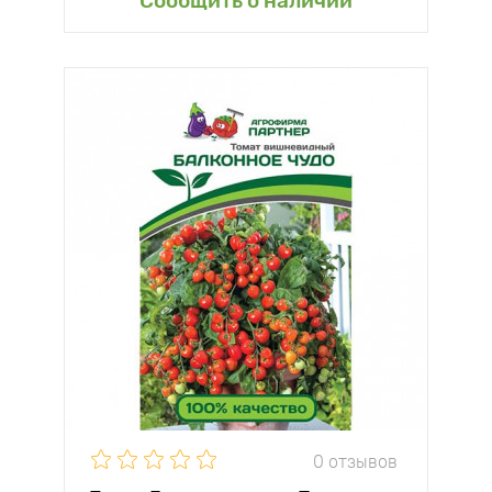
Сообщить о наличии
0 отзывов