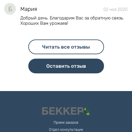
Б
Мария
02 ноя 2020
Добрый день. Благодарим Вас за обратную связь.
Хороших Вам урожаев!
Читать все отзывы
Оставить отзыв
Прием заказов
Отдел консультации