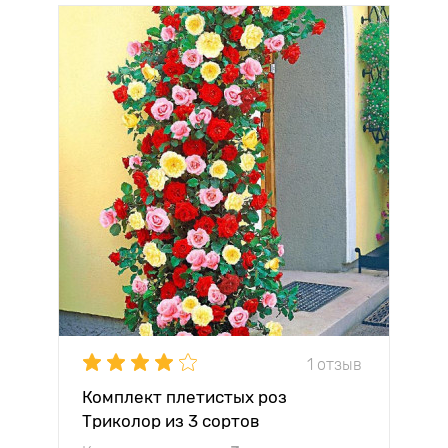
1 отзыв
Комплект плетистых роз
Триколор из 3 сортов