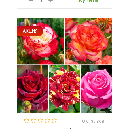
Купить
АКЦИЯ
0 отзывов