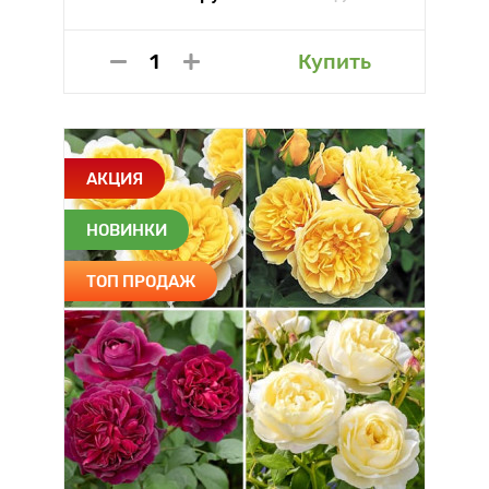
Купить
АКЦИЯ
НОВИНКИ
ТОП ПРОДАЖ