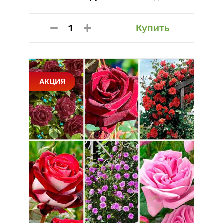
Купить
АКЦИЯ