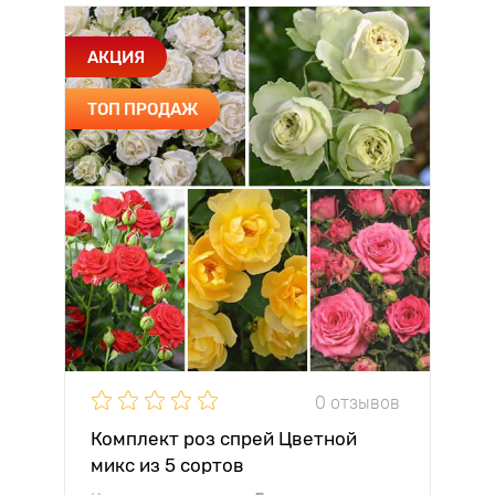
АКЦИЯ
ТОП ПРОДАЖ
0 отзывов
Комплект роз спрей Цветной
микс из 5 сортов