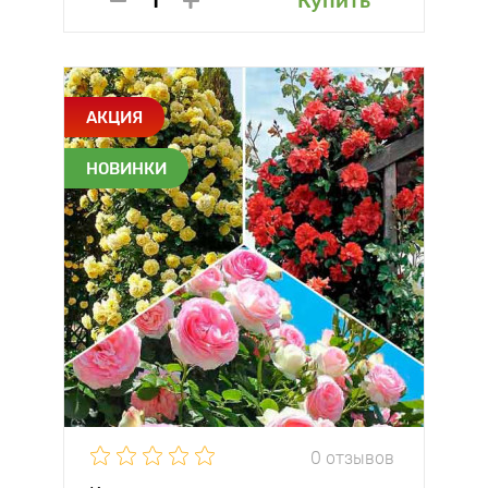
Купить
АКЦИЯ
НОВИНКИ
0 отзывов