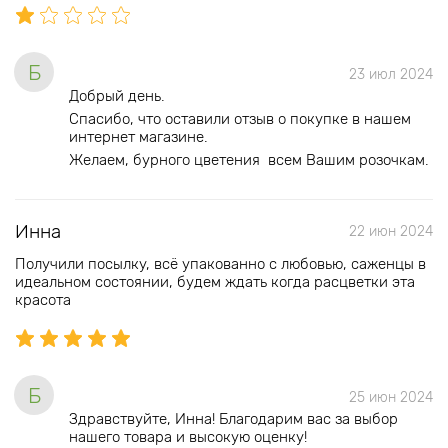
Б
23 июл 2024
Добрый день.
Спасибо, что оставили отзыв о покупке в нашем
интернет магазине.
Желаем, бурного цветения всем Вашим розочкам.
Инна
22 июн 2024
Получили посылку, всё упакованно с любовью, саженцы в
идеальном состоянии, будем ждать когда расцветки эта
красота
Б
25 июн 2024
Здравствуйте, Инна! Благодарим вас за выбор
нашего товара и высокую оценку!