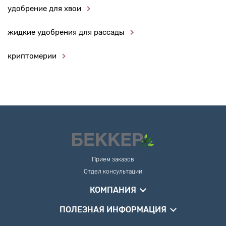
удобрение для хвои
жидкие удобрения для рассады
криптомерии
Прием заказов
Отдел консультации
КОМПАНИЯ
ПОЛЕЗНАЯ ИНФОРМАЦИЯ