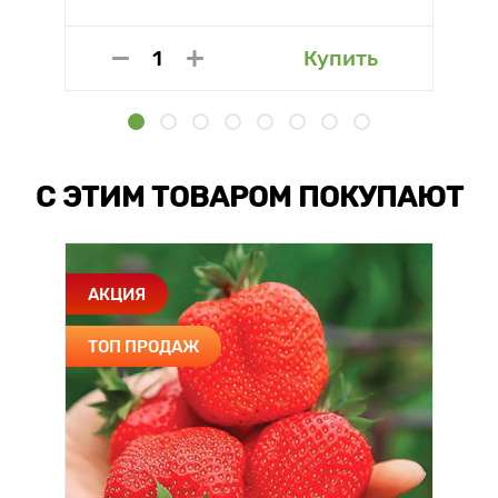
Купить
С ЭТИМ ТОВАРОМ ПОКУПАЮТ
АКЦИЯ
ТОП ПРОДАЖ