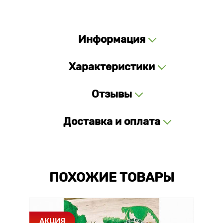
Информация
Характеристики
Отзывы
Доставка и оплата
ПОХОЖИЕ ТОВАРЫ
АКЦИЯ