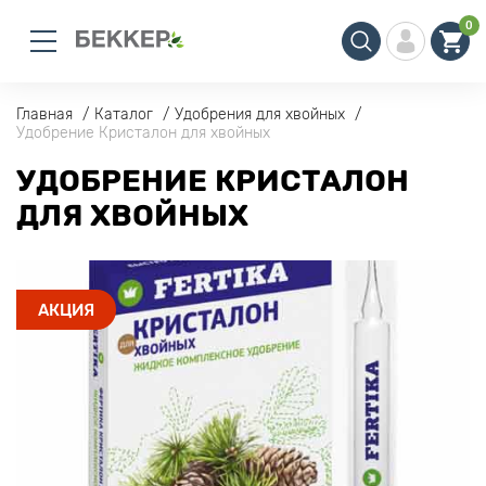
0
Главная
Каталог
Удобрения для хвойных
Удобрение Кристалон для хвойных
УДОБРЕНИЕ КРИСТАЛОН
ДЛЯ ХВОЙНЫХ
АКЦИЯ