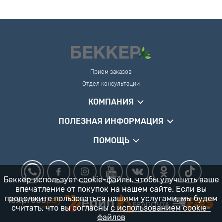
Прием заказов
Отдел консультации
КОМПАНИЯ
ПОЛЕЗНАЯ ИНФОРМАЦИЯ
ПОМОЩЬ
Беккер использует cookie-файлы, чтобы улучшить ваше
впечатление от покупок на нашем сайте. Если вы
продолжите пользоваться нашими услугами, мы будем
считать, что вы согласны
с использованием cookie-
файлов