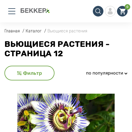
0
Главная
Каталог
Вьющиеся растения
ВЬЮЩИЕСЯ РАСТЕНИЯ -
СТРАНИЦА 12
Фильтр
по популярности