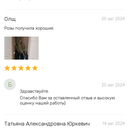
Олщ
20 авг 2024
Розы получила хорошие.
Б
20 авг 2024
Здравствуйте.
Спасибо Вам за оставленный отзыв и высокую
оценку нашей работы)
Татьяна Александровна Юркевич
14 авг 2024