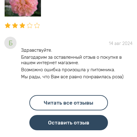
Б
14 авг 2024
Здравствуйте.
Благодарим за оставленный отзыв о покупке в
нашем интернет магазине.
Возможно ошибка произошла у питомника.
Мы рады, что Вам все равно понравилась роза)
Читать все отзывы
Оставить отзыв