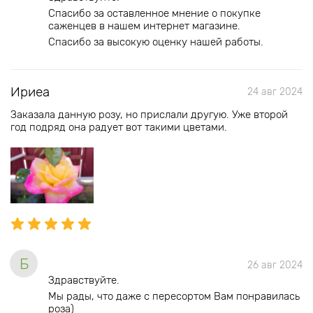
Спасибо за оставленное мнение о покупке
саженцев в нашем интернет магазине.
Спасибо за высокую оценку нашей работы.
Ириеа
24 авг 2024
Заказала данную розу, но прислали другую. Уже второй
год подряд она радует вот такими цветами.
Б
26 авг 2024
Здравствуйте.
Мы рады, что даже с пересортом Вам понравилась
роза)