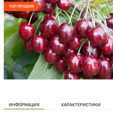
ТОП ПРОДАЖ
ИНФОРМАЦИЯ
ХАРАКТЕРИСТИКИ