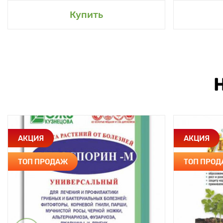
Купить
АКЦИЯ
АКЦИЯ
ТОП ПРОДАЖ
ТОП ПРО