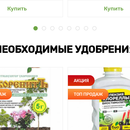
Купить
Купить
НЕОБХОДИМЫЕ УДОБРЕНИ
АКЦИЯ
ДАЖ
ТОП ПРОДАЖ