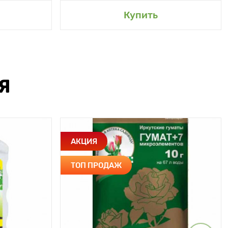
Купить
Я
АКЦИЯ
ТОП ПРОДАЖ