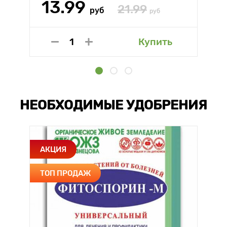
13.99
21.99
руб
руб
Купить
НЕОБХОДИМЫЕ УДОБРЕНИЯ
АКЦИЯ
ТОП ПРОДАЖ