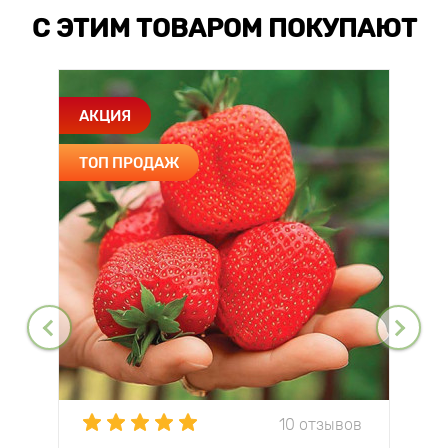
С ЭТИМ ТОВАРОМ ПОКУПАЮТ
АКЦИЯ
ТОП ПРОДАЖ
10 отзывов