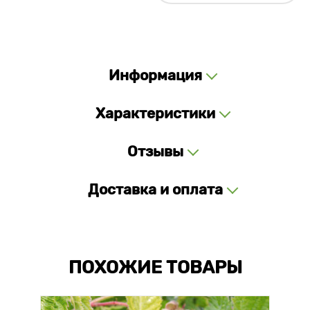
Информация
Характеристики
Отзывы
Доставка и оплата
ПОХОЖИЕ ТОВАРЫ