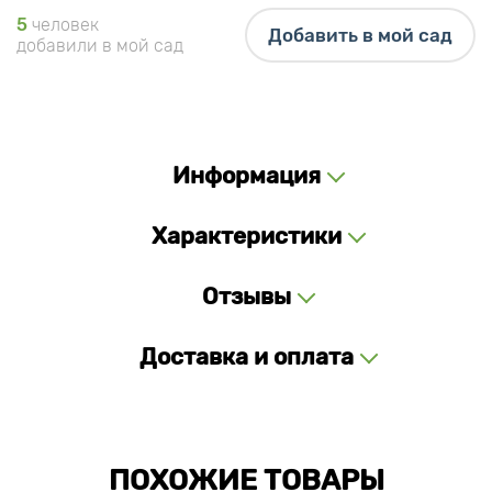
5
человек
Добавить в мой сад
добавили в мой сад
Информация
Характеристики
Отзывы
Доставка и оплата
ПОХОЖИЕ ТОВАРЫ