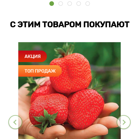
С ЭТИМ ТОВАРОМ ПОКУПАЮТ
АКЦИЯ
ТОП ПРОДАЖ