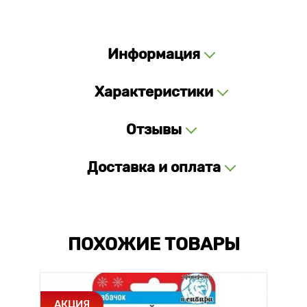
Информация
Характеристики
Отзывы
Доставка и оплата
ПОХОЖИЕ ТОВАРЫ
АКЦИЯ