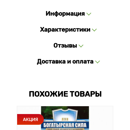
Информация
Характеристики
Отзывы
Доставка и оплата
ПОХОЖИЕ ТОВАРЫ
АКЦИЯ