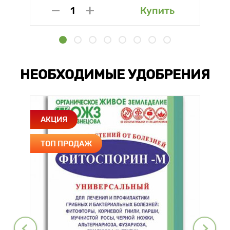
Купить
НЕОБХОДИМЫЕ УДОБРЕНИЯ
АКЦИЯ
ТОП ПРОДАЖ