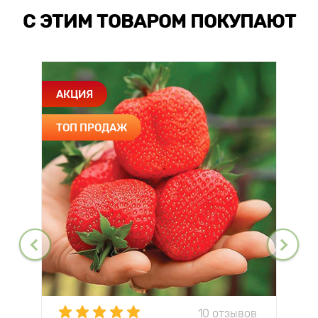
С ЭТИМ ТОВАРОМ ПОКУПАЮТ
АКЦИЯ
ТОП ПРОДАЖ
10 отзывов