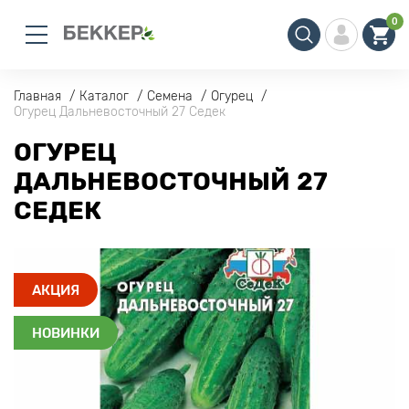
0
Главная
Каталог
Семена
Огурец
Огурец Дальневосточный 27 Седек
ОГУРЕЦ
ДАЛЬНЕВОСТОЧНЫЙ 27
СЕДЕК
АКЦИЯ
НОВИНКИ