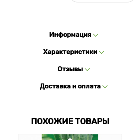
Информация
Характеристики
Отзывы
Доставка и оплата
ПОХОЖИЕ ТОВАРЫ