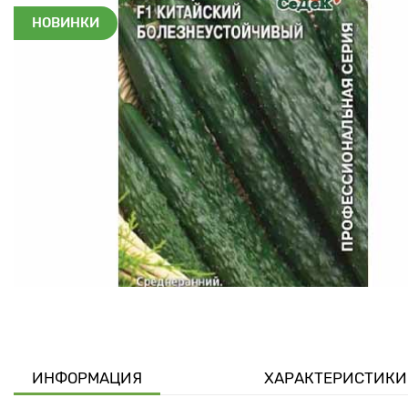
НОВИНКИ
ИНФОРМАЦИЯ
ХАРАКТЕРИСТИКИ