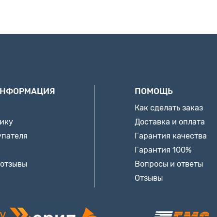
ИНФОРМАЦИЯ
ПОМОЩЬ
Как сделать заказ
нику
Доставка и оплата
упателя
Гарантия качества
Гарантия 100%
 отзывы
Вопросы и ответы
Отзывы