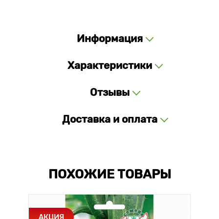
Информация
Характеристики
Отзывы
Доставка и оплата
ПОХОЖИЕ ТОВАРЫ
АКЦИЯ