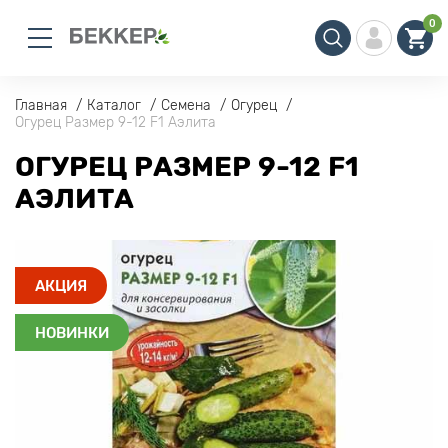
0
Главная
Каталог
Семена
Огурец
Огурец Размер 9-12 F1 Аэлита
ОГУРЕЦ РАЗМЕР 9-12 F1
АЭЛИТА
АКЦИЯ
НОВИНКИ