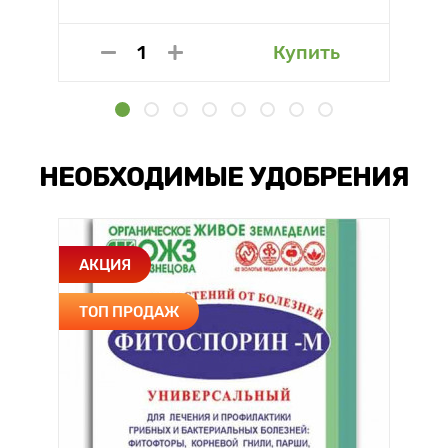
Купить
НЕОБХОДИМЫЕ УДОБРЕНИЯ
АКЦИЯ
ТОП ПРОДАЖ