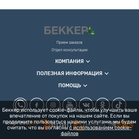
Прием заказов
Отдел консультации
КОМПАНИЯ
ПОЛЕЗНАЯ ИНФОРМАЦИЯ
ПОМОЩЬ
Беккер использует cookie-файлы, чтобы улучшить ваше
впечатление от покупок на нашем сайте. Если вы
продолжите пользоваться нашими услугами, мы будем
считать, что вы согласны
с использованием cookie-
файлов