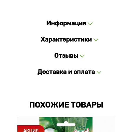
Информация
Характеристики
Отзывы
Доставка и оплата
ПОХОЖИЕ ТОВАРЫ
АКЦИЯ