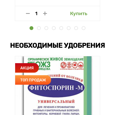
Купить
НЕОБХОДИМЫЕ УДОБРЕНИЯ
АКЦИЯ
ТОП ПРОДАЖ