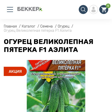
0
Главная
Каталог
Семена
Огурец
Огурец Великолепная пятерка F1 Аэлита
ОГУРЕЦ ВЕЛИКОЛЕПНАЯ
ПЯТЕРКА F1 АЭЛИТА
АКЦИЯ