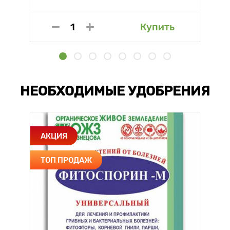
Купить
НЕОБХОДИМЫЕ УДОБРЕНИЯ
АКЦИЯ
ТОП ПРОДАЖ