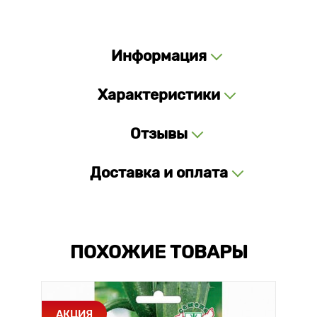
Информация
Характеристики
Отзывы
Доставка и оплата
ПОХОЖИЕ ТОВАРЫ
АКЦИЯ