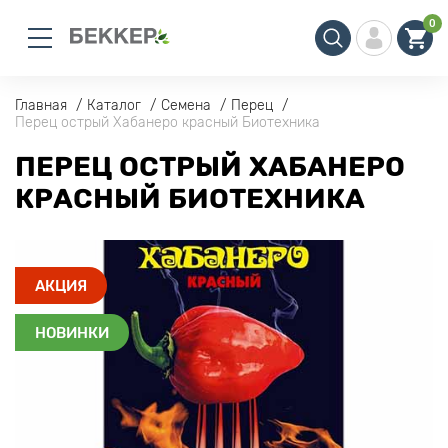
0
Главная
Каталог
Семена
Перец
Перец острый Хабанеро красный Биотехника
ПЕРЕЦ ОСТРЫЙ ХАБАНЕРО
КРАСНЫЙ БИОТЕХНИКА
АКЦИЯ
НОВИНКИ