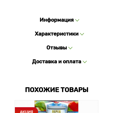
Информация
Характеристики
Отзывы
Доставка и оплата
ПОХОЖИЕ ТОВАРЫ
АКЦИЯ