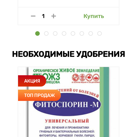
Купить
НЕОБХОДИМЫЕ УДОБРЕНИЯ
АКЦИЯ
ТОП ПРОДАЖ