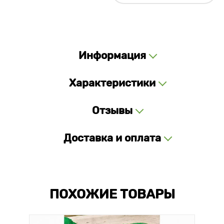
Информация
Характеристики
Отзывы
Доставка и оплата
ПОХОЖИЕ ТОВАРЫ