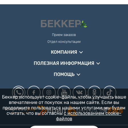
Прием заказов
Отдел консультации
КОМПАНИЯ
ПОЛЕЗНАЯ ИНФОРМАЦИЯ
ПОМОЩЬ
Беккер использует cookie-файлы, чтобы улучшить ваше
впечатление от покупок на нашем сайте. Если вы
продолжите пользоваться нашими услугами, мы будем
считать, что вы согласны
с использованием cookie-
файлов