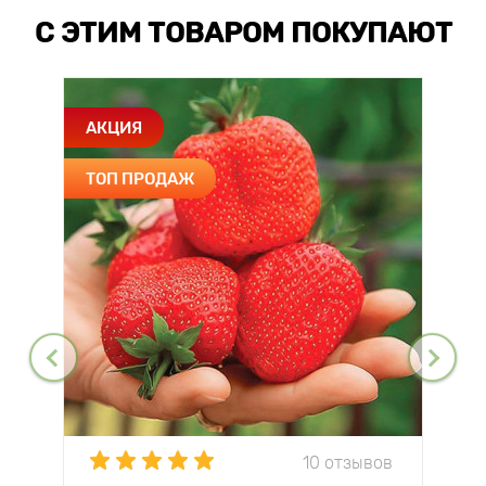
С ЭТИМ ТОВАРОМ ПОКУПАЮТ
АКЦИЯ
ТОП ПРОДАЖ
10 отзывов