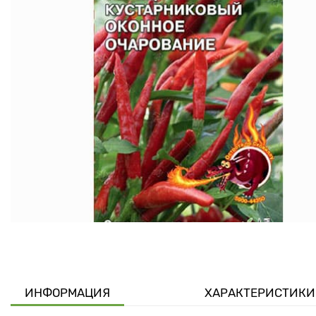
ИНФОРМАЦИЯ
ХАРАКТЕРИСТИКИ