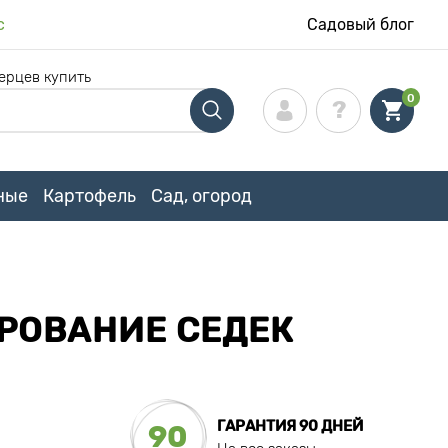
с
Садовый блог
ерцев купить
0
ные
Картофель
Сад, огород
РОВАНИЕ СЕДЕК
ГАРАНТИЯ 90 ДНЕЙ
90