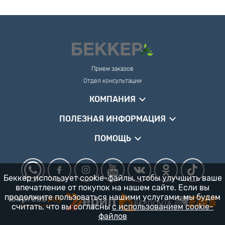
Прием заказов
Отдел консультации
КОМПАНИЯ
ПОЛЕЗНАЯ ИНФОРМАЦИЯ
ПОМОЩЬ
Беккер использует cookie-файлы, чтобы улучшить ваше
впечатление от покупок на нашем сайте. Если вы
продолжите пользоваться нашими услугами, мы будем
считать, что вы согласны
с использованием cookie-
файлов