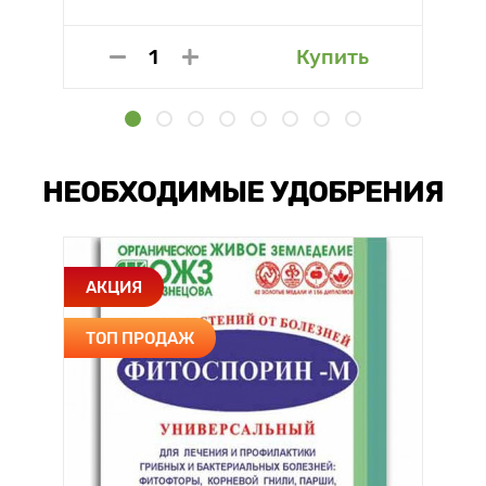
Купить
НЕОБХОДИМЫЕ УДОБРЕНИЯ
АКЦИЯ
ТОП ПРОДАЖ