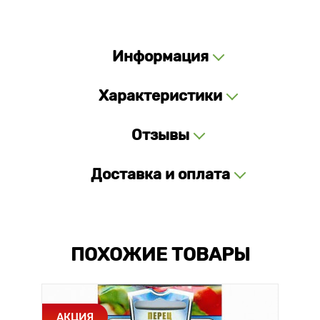
Информация
Характеристики
Отзывы
Доставка и оплата
ПОХОЖИЕ ТОВАРЫ
АКЦИЯ