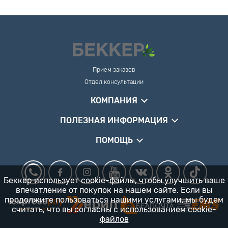
Прием заказов
Отдел консультации
КОМПАНИЯ
ПОЛЕЗНАЯ ИНФОРМАЦИЯ
ПОМОЩЬ
Беккер использует cookie-файлы, чтобы улучшить ваше
впечатление от покупок на нашем сайте. Если вы
продолжите пользоваться нашими услугами, мы будем
считать, что вы согласны
с использованием cookie-
файлов