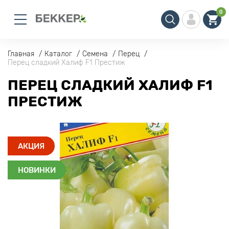
0
Главная
Каталог
Семена
Перец
Перец сладкий Халиф F1 Престиж
ПЕРЕЦ СЛАДКИЙ ХАЛИФ F1
ПРЕСТИЖ
АКЦИЯ
НОВИНКИ