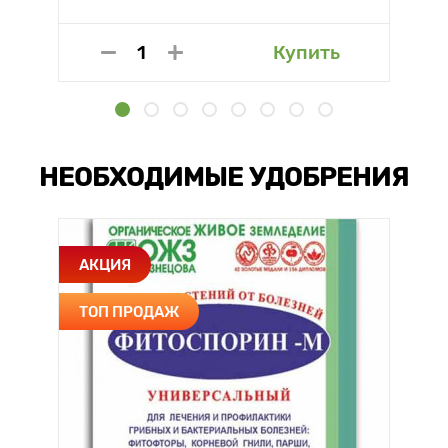
Купить
НЕОБХОДИМЫЕ УДОБРЕНИЯ
АКЦИЯ
ТОП ПРОДАЖ