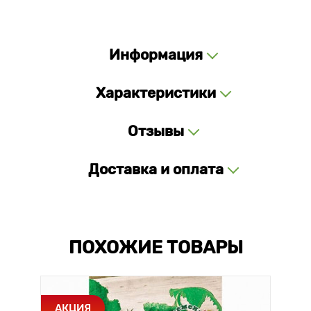
Информация
Характеристики
Отзывы
Доставка и оплата
ПОХОЖИЕ ТОВАРЫ
АКЦИЯ