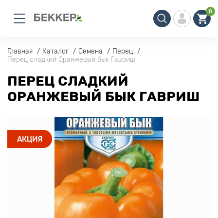
0
Главная
Каталог
Семена
Перец
Перец сладкий Оранжевый бык Гавриш
ПЕРЕЦ СЛАДКИЙ
ОРАНЖЕВЫЙ БЫК ГАВРИШ
АКЦИЯ