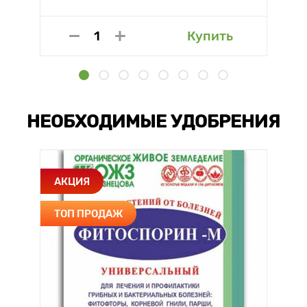
Купить
НЕОБХОДИМЫЕ УДОБРЕНИЯ
АКЦИЯ
ТОП ПРОДАЖ