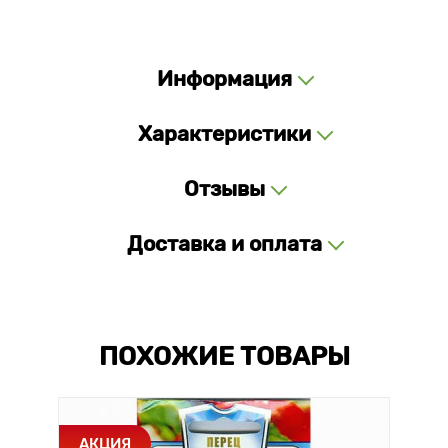
Информация
Характеристики
Отзывы
Доставка и оплата
ПОХОЖИЕ ТОВАРЫ
АКЦИЯ