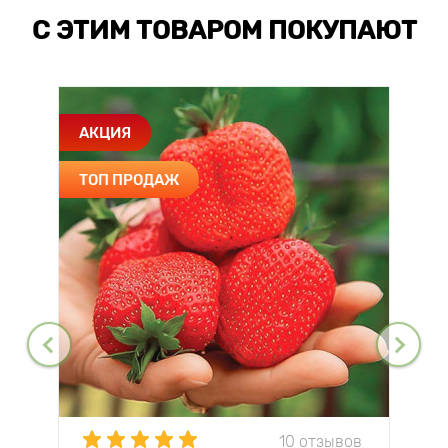
С ЭТИМ ТОВАРОМ ПОКУПАЮТ
АКЦИЯ
ТОП ПРОДАЖ
10 отзывов