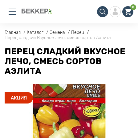
0
Главная
Каталог
Семена
Перец
Перец сладкий Вкусное лечо, смесь сортов Аэлита
ПЕРЕЦ СЛАДКИЙ ВКУСНОЕ
ЛЕЧО, СМЕСЬ СОРТОВ
АЭЛИТА
АКЦИЯ