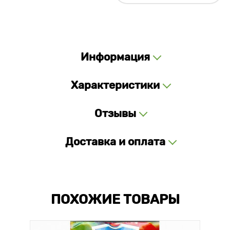
Информация
Характеристики
Отзывы
Доставка и оплата
ПОХОЖИЕ ТОВАРЫ