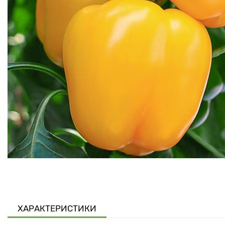
ХАРАКТЕРИСТИКИ