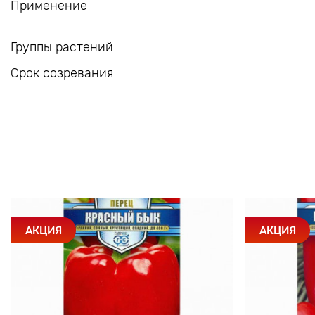
Применение
Группы растений
Срок созревания
АКЦИЯ
АКЦИЯ