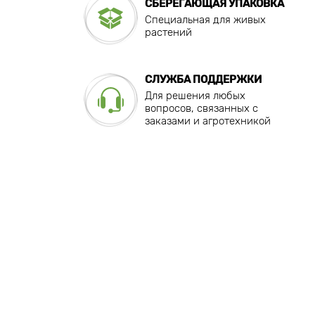
СБЕРЕГАЮЩАЯ УПАКОВКА
Специальная для живых
растений
СЛУЖБА ПОДДЕРЖКИ
Для решения любых
вопросов, связанных с
заказами и агротехникой