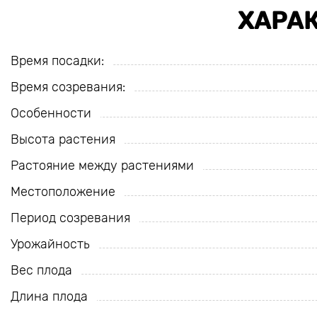
ХАРА
Время посадки:
Время созревания:
Особенности
Высота растения
Растояние между растениями
Местоположение
Период созревания
Урожайность
Вес плода
Длина плода