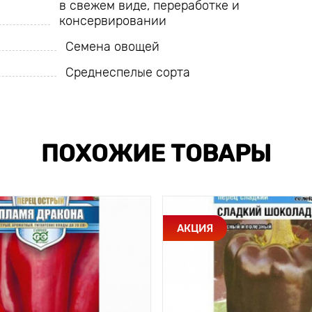
в свежем виде, переработке и
консервировании
Семена овощей
Среднеспелые сорта
ПОХОЖИЕ ТОВАРЫ
АКЦИЯ