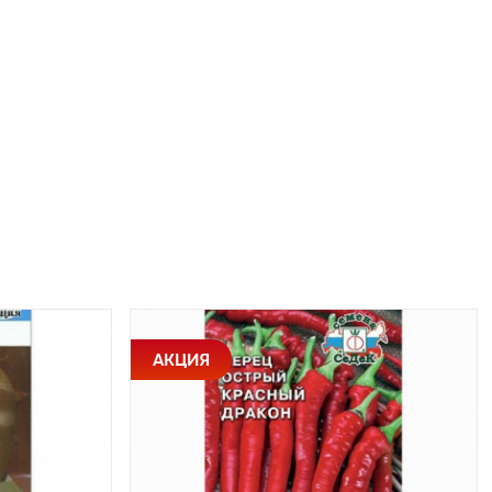
АКЦИЯ