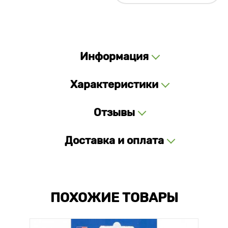
Информация
Характеристики
Отзывы
Доставка и оплата
ПОХОЖИЕ ТОВАРЫ