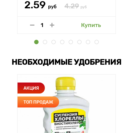
2.59
4.29
руб
руб
Купить
НЕОБХОДИМЫЕ УДОБРЕНИЯ
АКЦИЯ
ТОП ПРОДАЖ