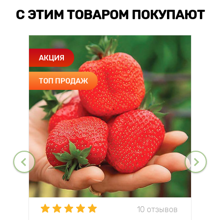
С ЭТИМ ТОВАРОМ ПОКУПАЮТ
АКЦИЯ
ТОП ПРОДАЖ
10 отзывов