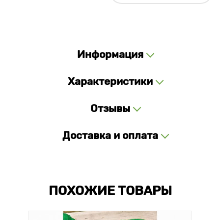
Информация
Характеристики
Отзывы
Доставка и оплата
ПОХОЖИЕ ТОВАРЫ