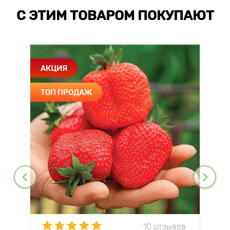
С ЭТИМ ТОВАРОМ ПОКУПАЮТ
АКЦИЯ
ТОП ПРОДАЖ
10 отзывов