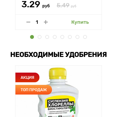
3.29
5.49
руб
руб
Купить
НЕОБХОДИМЫЕ УДОБРЕНИЯ
АКЦИЯ
ТОП ПРОДАЖ