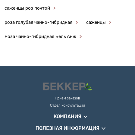
саженцы роз почтой
роза голубая чайно-гибридная
саженцы
Роза чайно-гибридная Бель Анж
Прием заказов
Отдел консультации
КОМПАНИЯ
ПОЛЕЗНАЯ ИНФОРМАЦИЯ