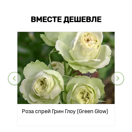
ВМЕСТЕ ДЕШЕВЛЕ
Роза спрей Грин Глоу (Green Glow)