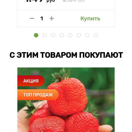
руб
руб
Купить
С ЭТИМ ТОВАРОМ ПОКУПАЮТ
АКЦИЯ
ТОП ПРОДАЖ