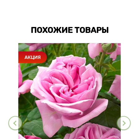
ПОХОЖИЕ ТОВАРЫ
АКЦИЯ