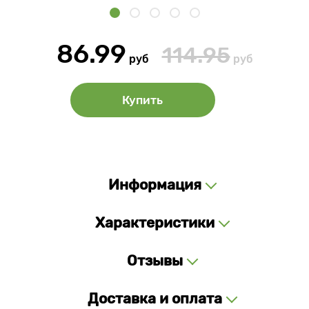
86.99
114.95
руб
руб
Купить
Информация
Характеристики
Отзывы
Доставка и оплата