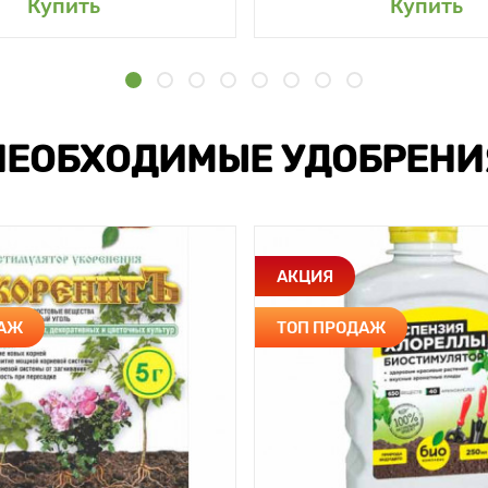
Купить
Купить
НЕОБХОДИМЫЕ УДОБРЕНИ
АКЦИЯ
ДАЖ
ТОП ПРОДАЖ