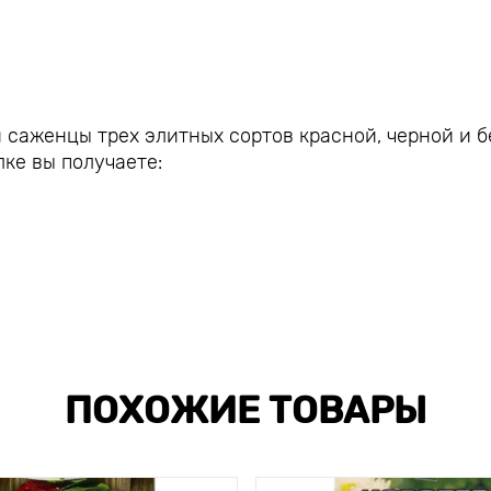
саженцы трех элитных сортов красной, черной и б
ке вы получаете:
ПОХОЖИЕ ТОВАРЫ