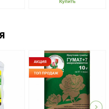
Купить
Я
АКЦИЯ
ТОП ПРОДАЖ