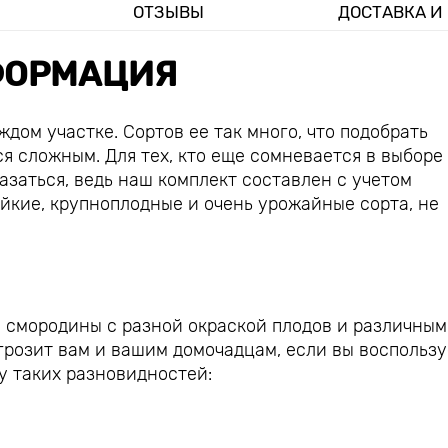
ОТЗЫВЫ
ДОСТАВКА И
ОРМАЦИЯ
дом участке. Сортов ее так много, что подобрать
я сложным. Для тех, кто еще сомневается в выборе
азаться, ведь наш комплект составлен с учетом
йкие, крупноплодные и очень урожайные сорта, не
 смородины с разной окраской плодов и различным
розит вам и вашим домочадцам, если вы воспользу
 таких разновидностей: