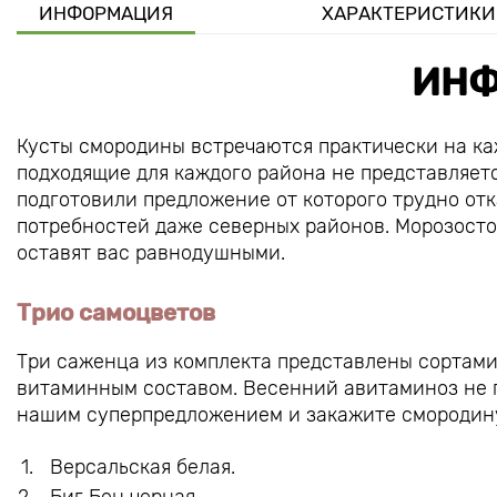
ИНФОРМАЦИЯ
ХАРАКТЕРИСТИКИ
ИНФ
Кусты смородины встречаются практически на каж
подходящие для каждого района не представляетс
подготовили предложение от которого трудно отк
потребностей даже северных районов. Морозосто
оставят вас равнодушными.
Трио самоцветов
Три саженца из комплекта представлены сортами
витаминным составом. Весенний авитаминоз не г
нашим суперпредложением и закажите смородину
Версальская белая.