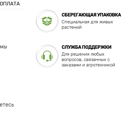
 ОПЛАТА
СБЕРЕГАЮЩАЯ УПАКОВКА
Специальная для живых
растений
 мы
СЛУЖБА ПОДДЕРЖКИ
Для решения любых
вопросов, связанных с
заказами и агротехникой
етесь