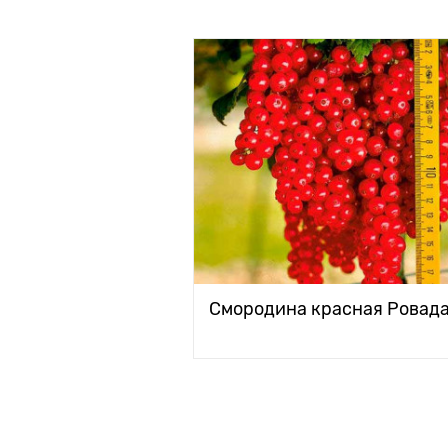
Смородина красная Ровад