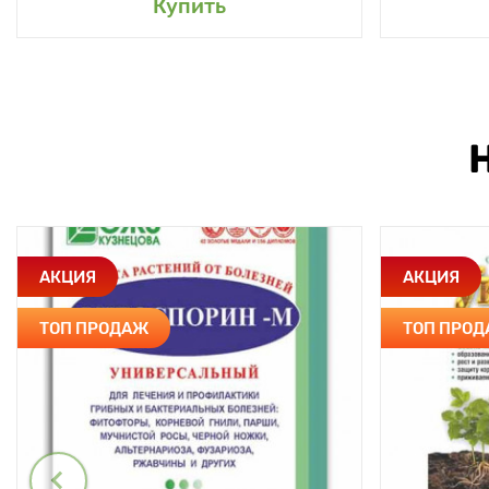
Купить
АКЦИЯ
АКЦИЯ
ТОП ПРОДАЖ
ТОП ПРО