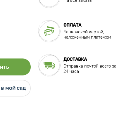
На все заказы
ОПЛАТА
Банковской картой,
наложенным платежом
ДОСТАВКА
Отправка почтой всего за
ить
24 часа
в мой сад