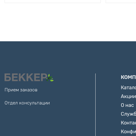
КОМП
Катал
Прием заказов
Акции
Отдел консультации
О нас
Служб
Конта
Конфи