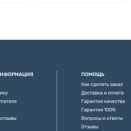
ИНФОРМАЦИЯ
ПОМОЩЬ
Как сделать заказ
нику
Доставка и оплата
упателя
Гарантия качества
Гарантия 100%
 отзывы
Вопросы и ответы
Отзывы