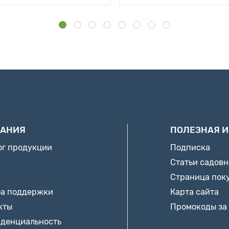
АНИЯ
ПОЛЕЗНАЯ 
ог продукции
Подписка
Статьи садов
Страница пок
а поддержки
Карта сайта
кты
Промокоды за
денциальность