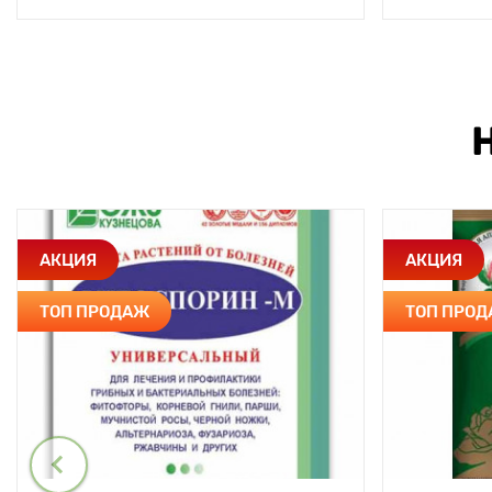
АКЦИЯ
АКЦИЯ
ТОП ПРОДАЖ
ТОП ПРО