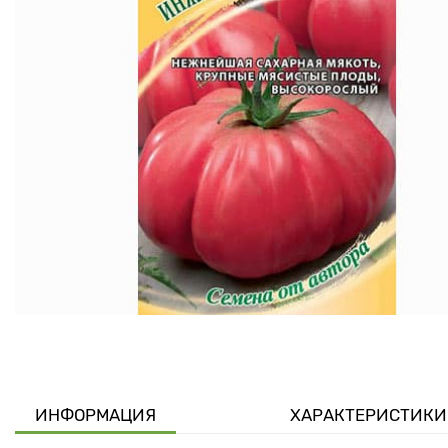
ИНФОРМАЦИЯ
ХАРАКТЕРИСТИКИ