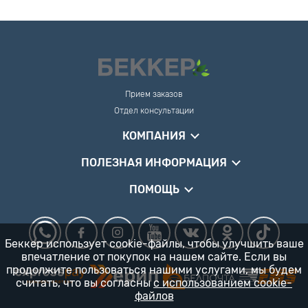
Прием заказов
Отдел консультации
КОМПАНИЯ
ПОЛЕЗНАЯ ИНФОРМАЦИЯ
ПОМОЩЬ
Беккер использует cookie-файлы, чтобы улучшить ваше
впечатление от покупок на нашем сайте. Если вы
продолжите пользоваться нашими услугами, мы будем
считать, что вы согласны
с использованием cookie-
файлов