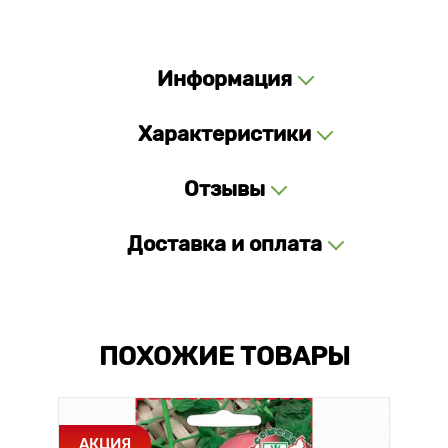
Информация
Характеристики
Отзывы
Доставка и оплата
ПОХОЖИЕ ТОВАРЫ
АКЦИЯ