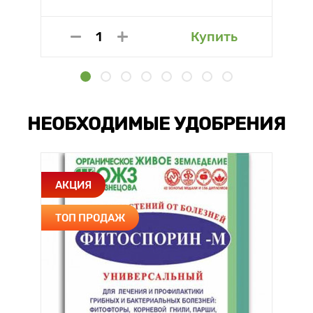
Купить
НЕОБХОДИМЫЕ УДОБРЕНИЯ
АКЦИЯ
ТОП ПРОДАЖ