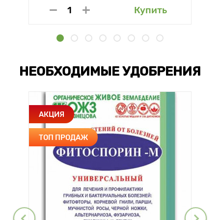
Купить
НЕОБХОДИМЫЕ УДОБРЕНИЯ
АКЦИЯ
ТОП ПРОДАЖ