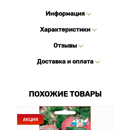
Информация
Характеристики
Отзывы
Доставка и оплата
ПОХОЖИЕ ТОВАРЫ
АКЦИЯ