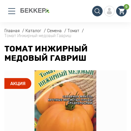
0
Главная
Каталог
Семена
Томат
Томат Инжирный медовый Гавриш
ТОМАТ ИНЖИРНЫЙ
МЕДОВЫЙ ГАВРИШ
АКЦИЯ