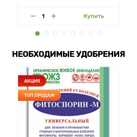
Купить
НЕОБХОДИМЫЕ УДОБРЕНИЯ
АКЦИЯ
ТОП ПРОДАЖ