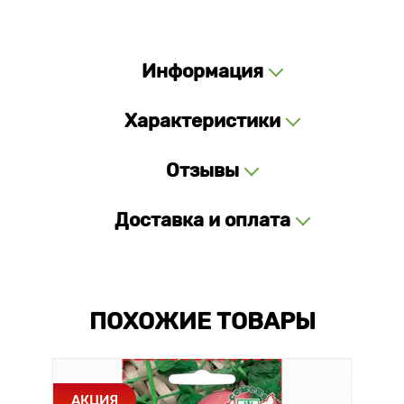
Информация
Характеристики
Отзывы
Доставка и оплата
ПОХОЖИЕ ТОВАРЫ
АКЦИЯ