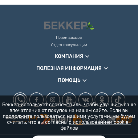
Прием заказов
Отдел консультации
КОМПАНИЯ
ПОЛЕЗНАЯ ИНФОРМАЦИЯ
ПОМОЩЬ
Беккер использует cookie-файлы, чтобы улучшить ваше
впечатление от покупок на нашем сайте. Если вы
продолжите пользоваться нашими услугами, мы будем
считать, что вы согласны
с использованием cookie-
файлов