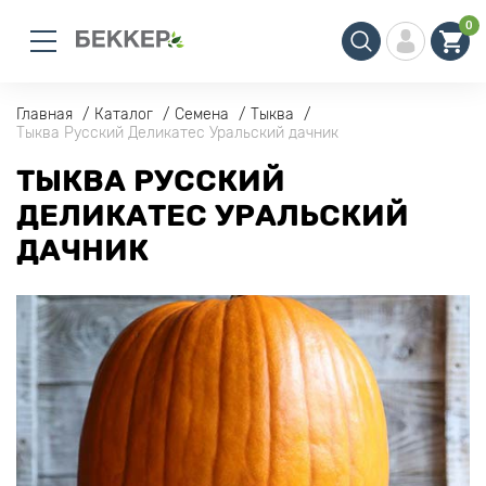
0
Главная
Каталог
Семена
Тыква
Тыква Русский Деликатес Уральский дачник
ТЫКВА РУССКИЙ
ДЕЛИКАТЕС УРАЛЬСКИЙ
ДАЧНИК