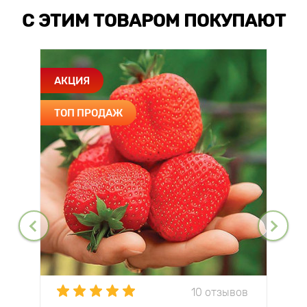
С ЭТИМ ТОВАРОМ ПОКУПАЮТ
АКЦИЯ
ТОП ПРОДАЖ
10 отзывов