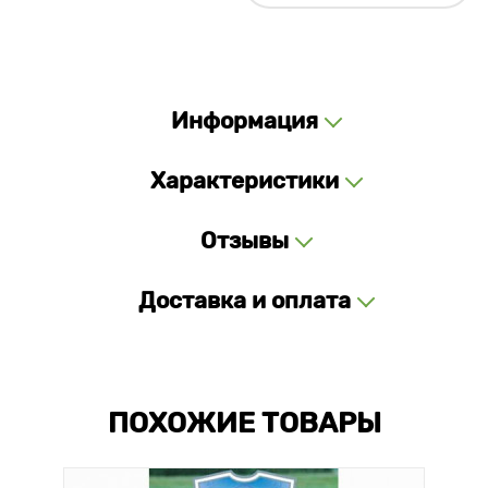
Информация
Характеристики
Отзывы
Доставка и оплата
ПОХОЖИЕ ТОВАРЫ