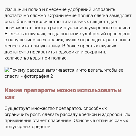
Излишний полив и внесение удобрений исправить
достаточно сложно. Ограничение полива слегка замедляет
рост, большое количество питательных веществ дает
возможность быстро расти в условиях умеренного полива.
В тяжелых случаях, когда внесение удобрений проведено
с нарушением всех правил, лучше пересадить растения в
менее питательную почву. В более простых случаях
достаточно прекратить подкормки и сократить
количество воды при поливе.
Какие препараты можно использовать и
как
Существует множество препаратов, способных
ограничить рост, сделать рассаду крепкой и здоровой. Их
применение станет спасением. Основные отличия самых
популярных средств: