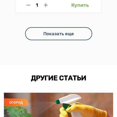
Купить
Показать еще
ДРУГИЕ СТАТЬИ
ОГОРОД