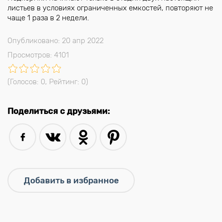
листьев в условиях ограниченных емкостей, повторяют не
чаще 1 раза в 2 недели.
Опубликовано: 20 апр 2022
Просмотров: 4101
(Голосов:
0
, Рейтинг:
0
)
Поделиться с друзьями: