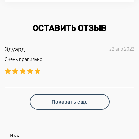
ОСТАВИТЬ ОТЗЫВ
Эдуард
22 апр 2022
Очень правильно!
Показать еще