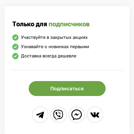
Только для
подписчиков
Участвуйте в закрытых акциях
Узнавайте о новинках первыми
Доставка всегда дешевле
Подписаться