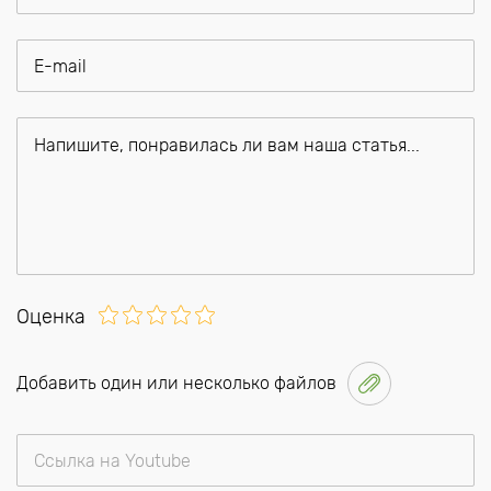
Оценка
Добавить один или несколько файлов