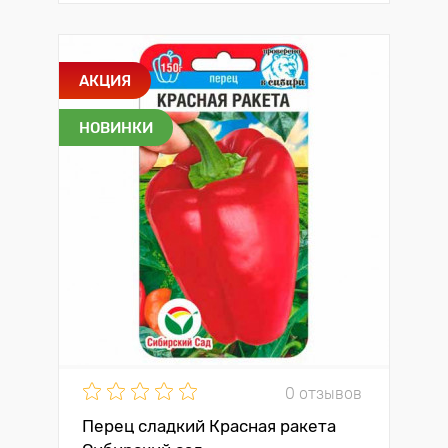
АКЦИЯ
НОВИНКИ
0 отзывов
Перец сладкий Красная ракета