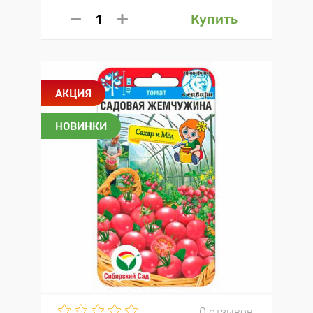
Купить
АКЦИЯ
НОВИНКИ
0 отзывов