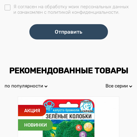
Я согласен на обработку моих персональных данных
и ознакомлен с политикой конфиденциальности.
РЕКОМЕНДОВАННЫЕ ТОВАРЫ
по популярности
Все серии
АКЦИЯ
НОВИНКИ