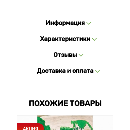
Информация
Характеристики
Отзывы
Доставка и оплата
ПОХОЖИЕ ТОВАРЫ
АКЦИЯ