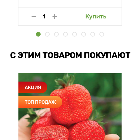
Купить
С ЭТИМ ТОВАРОМ ПОКУПАЮТ
АКЦИЯ
ТОП ПРОДАЖ