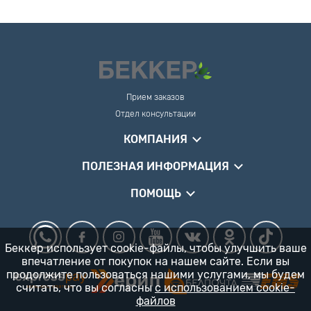
Прием заказов
Отдел консультации
КОМПАНИЯ
ПОЛЕЗНАЯ ИНФОРМАЦИЯ
ПОМОЩЬ
Беккер использует cookie-файлы, чтобы улучшить ваше
впечатление от покупок на нашем сайте. Если вы
продолжите пользоваться нашими услугами, мы будем
считать, что вы согласны
с использованием cookie-
файлов