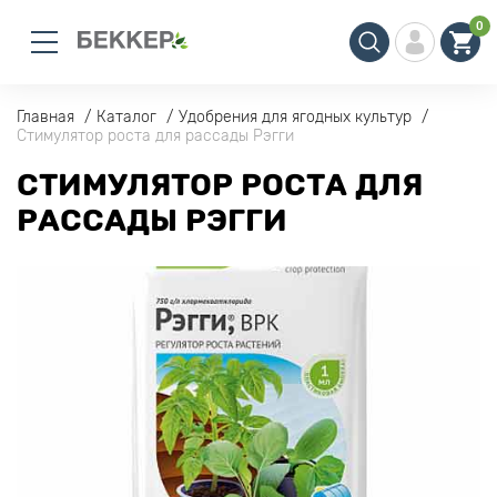
0
Главная
Каталог
Удобрения для ягодных культур
Стимулятор роста для рассады Рэгги
СТИМУЛЯТОР РОСТА ДЛЯ
РАССАДЫ РЭГГИ